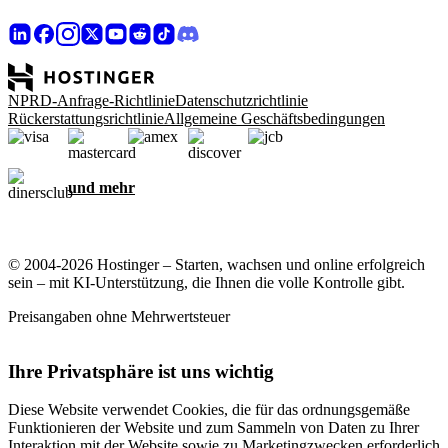
NPRD-Anfrage-Richtlinie
Datenschutzrichtlinie
Rückerstattungsrichtlinie
Allgemeine Geschäftsbedingungen
und mehr
© 2004-2026 Hostinger – Starten, wachsen und online erfolgreich
sein – mit KI-Unterstützung, die Ihnen die volle Kontrolle gibt.
Preisangaben ohne Mehrwertsteuer
Ihre Privatsphäre ist uns wichtig
Diese Website verwendet Cookies, die für das ordnungsgemäße
Funktionieren der Website und zum Sammeln von Daten zu Ihrer
Interaktion mit der Website sowie zu Marketingzwecken erforderlich