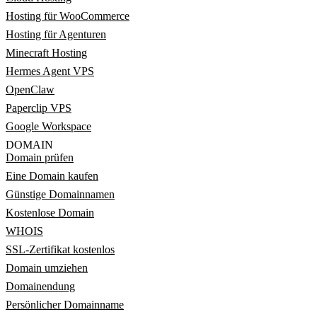
Hosting für WooCommerce
Hosting für Agenturen
Minecraft Hosting
Hermes Agent VPS
OpenClaw
Paperclip VPS
Google Workspace
DOMAIN
Domain prüfen
Eine Domain kaufen
Günstige Domainnamen
Kostenlose Domain
WHOIS
SSL-Zertifikat kostenlos
Domain umziehen
Domainendung
Persönlicher Domainname