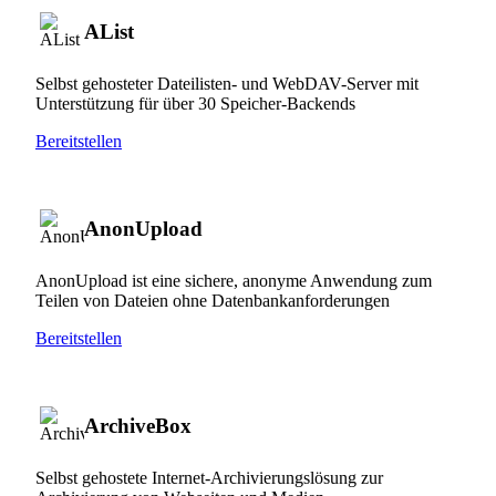
AList
Selbst gehosteter Dateilisten- und WebDAV-Server mit
Unterstützung für über 30 Speicher-Backends
Bereitstellen
AnonUpload
AnonUpload ist eine sichere, anonyme Anwendung zum
Teilen von Dateien ohne Datenbankanforderungen
Bereitstellen
ArchiveBox
Selbst gehostete Internet-Archivierungslösung zur