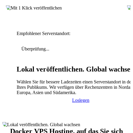
Empfohlener Serverstandort:
Überprüfung...
Lokal veröffentlichen. Global wachse
Wählen Sie für bessere Ladezeiten einen Serverstandort in de
Ihres Publikums. Wir verfügen über Rechenzentren in Nordam
Europa, Asien und Südamerika.
Loslegen
Docker VPS Hosting, auf das Sie sich