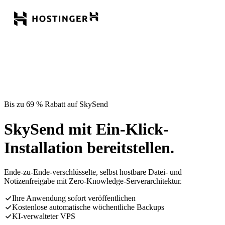
Bis zu 69 % Rabatt auf SkySend
SkySend mit Ein-Klick-
Installation bereitstellen.
Ende-zu-Ende-verschlüsselte, selbst hostbare Datei- und
Notizenfreigabe mit Zero-Knowledge-Serverarchitektur.
Ihre Anwendung sofort veröffentlichen
Kostenlose automatische wöchentliche Backups
KI-verwalteter VPS