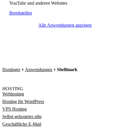
YouTube und anderen Websites
Bereitstellen
Alle Anwendungen anzeigen
Hostinger
Anwendungen
Shelfmark
HOSTING
Webhosting
Hosting für WordPress
VPS Hosting
Selbst gehostetes n8n
Geschäftliche E-Mail