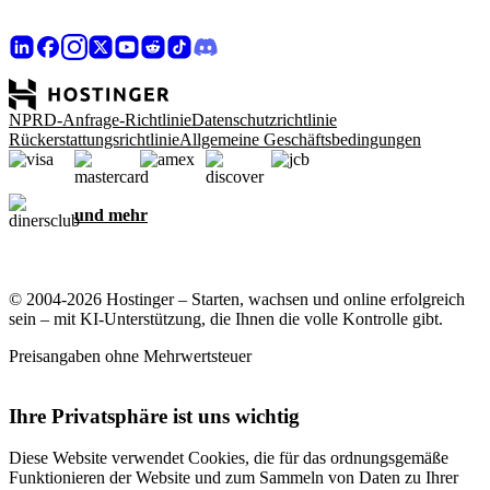
NPRD-Anfrage-Richtlinie
Datenschutzrichtlinie
Rückerstattungsrichtlinie
Allgemeine Geschäftsbedingungen
und mehr
© 2004-2026 Hostinger – Starten, wachsen und online erfolgreich
sein – mit KI-Unterstützung, die Ihnen die volle Kontrolle gibt.
Preisangaben ohne Mehrwertsteuer
Ihre Privatsphäre ist uns wichtig
Diese Website verwendet Cookies, die für das ordnungsgemäße
Funktionieren der Website und zum Sammeln von Daten zu Ihrer