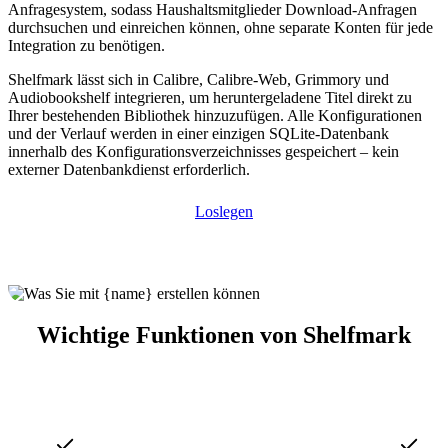
Anfragesystem, sodass Haushaltsmitglieder Download-Anfragen
durchsuchen und einreichen können, ohne separate Konten für jede
Integration zu benötigen.
Shelfmark lässt sich in Calibre, Calibre-Web, Grimmory und
Audiobookshelf integrieren, um heruntergeladene Titel direkt zu
Ihrer bestehenden Bibliothek hinzuzufügen. Alle Konfigurationen
und der Verlauf werden in einer einzigen SQLite-Datenbank
innerhalb des Konfigurationsverzeichnisses gespeichert – kein
externer Datenbankdienst erforderlich.
Loslegen
Wichtige Funktionen von Shelfmark