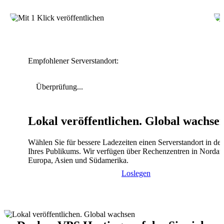
Empfohlener Serverstandort:
Überprüfung...
Lokal veröffentlichen. Global wachse
Wählen Sie für bessere Ladezeiten einen Serverstandort in de
Ihres Publikums. Wir verfügen über Rechenzentren in Nordam
Europa, Asien und Südamerika.
Loslegen