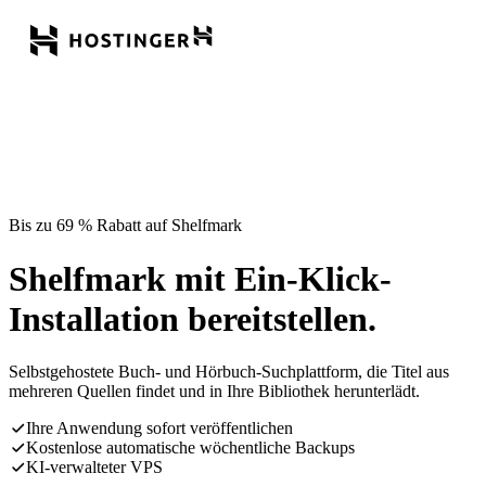
Bis zu 69 % Rabatt auf Shelfmark
Shelfmark mit Ein-Klick-
Installation bereitstellen.
Selbstgehostete Buch- und Hörbuch-Suchplattform, die Titel aus
mehreren Quellen findet und in Ihre Bibliothek herunterlädt.
Ihre Anwendung sofort veröffentlichen
Kostenlose automatische wöchentliche Backups
KI-verwalteter VPS