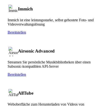
Immich
Immich ist eine leistungsstarke, selbst gehostete Foto- und
Videoverwaltungslösung
Bereitstellen
Airsonic Advanced
Streamen Sie persönliche Musikbibliotheken über einen
Subsonic-kompatiblen API-Server
Bereitstellen
AllTube
Weboberfläche zum Herunterladen von Videos von