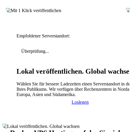
Empfohlener Serverstandort:
Überprüfung...
Lokal veröffentlichen. Global wachse
Wählen Sie für bessere Ladezeiten einen Serverstandort in de
Ihres Publikums. Wir verfügen über Rechenzentren in Nordam
Europa, Asien und Südamerika.
Loslegen