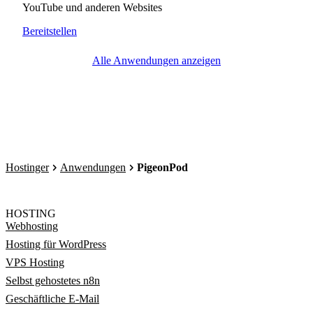
YouTube und anderen Websites
Bereitstellen
Alle Anwendungen anzeigen
Hostinger
Anwendungen
PigeonPod
HOSTING
Webhosting
Hosting für WordPress
VPS Hosting
Selbst gehostetes n8n
Geschäftliche E-Mail