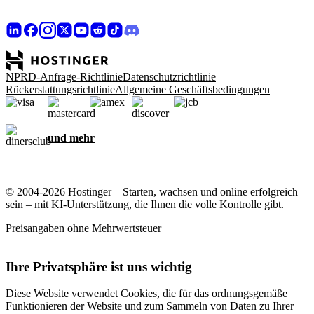
NPRD-Anfrage-Richtlinie
Datenschutzrichtlinie
Rückerstattungsrichtlinie
Allgemeine Geschäftsbedingungen
und mehr
© 2004-2026 Hostinger – Starten, wachsen und online erfolgreich
sein – mit KI-Unterstützung, die Ihnen die volle Kontrolle gibt.
Preisangaben ohne Mehrwertsteuer
Ihre Privatsphäre ist uns wichtig
Diese Website verwendet Cookies, die für das ordnungsgemäße
Funktionieren der Website und zum Sammeln von Daten zu Ihrer