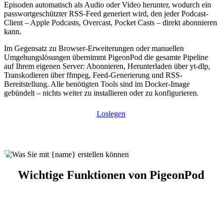
Episoden automatisch als Audio oder Video herunter, wodurch ein
passwortgeschützter RSS-Feed generiert wird, den jeder Podcast-
Client – Apple Podcasts, Overcast, Pocket Casts – direkt abonnieren
kann.
Im Gegensatz zu Browser-Erweiterungen oder manuellen
Umgehungslösungen übernimmt PigeonPod die gesamte Pipeline
auf Ihrem eigenen Server: Abonnieren, Herunterladen über yt-dlp,
Transkodieren über ffmpeg, Feed-Generierung und RSS-
Bereitstellung. Alle benötigten Tools sind im Docker-Image
gebündelt – nichts weiter zu installieren oder zu konfigurieren.
Loslegen
Wichtige Funktionen von PigeonPod