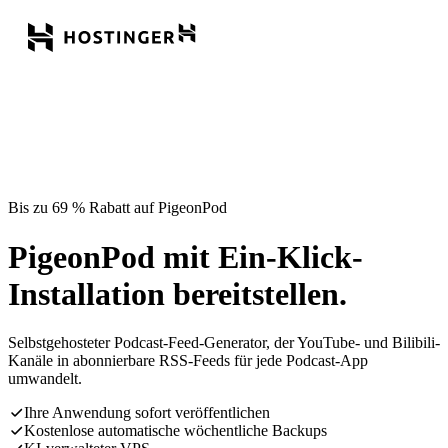
Bis zu 69 % Rabatt auf PigeonPod
PigeonPod mit Ein-Klick-
Installation bereitstellen.
Selbstgehosteter Podcast-Feed-Generator, der YouTube- und Bilibili-
Kanäle in abonnierbare RSS-Feeds für jede Podcast-App
umwandelt.
Ihre Anwendung sofort veröffentlichen
Kostenlose automatische wöchentliche Backups