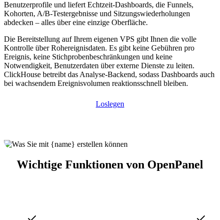
Benutzerprofile und liefert Echtzeit-Dashboards, die Funnels,
Kohorten, A/B-Testergebnisse und Sitzungswiederholungen
abdecken – alles über eine einzige Oberfläche.
Die Bereitstellung auf Ihrem eigenen VPS gibt Ihnen die volle
Kontrolle über Rohereignisdaten. Es gibt keine Gebühren pro
Ereignis, keine Stichprobenbeschränkungen und keine
Notwendigkeit, Benutzerdaten über externe Dienste zu leiten.
ClickHouse betreibt das Analyse-Backend, sodass Dashboards auch
bei wachsendem Ereignisvolumen reaktionsschnell bleiben.
Loslegen
Wichtige Funktionen von OpenPanel