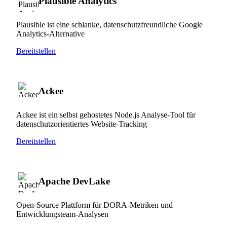
Plausible Analytics
Plausible ist eine schlanke, datenschutzfreundliche Google
Analytics-Alternative
Bereitstellen
Ackee
Ackee ist ein selbst gehostetes Node.js Analyse-Tool für
datenschutzorientiertes Website-Tracking
Bereitstellen
Apache DevLake
Open-Source Plattform für DORA-Metriken und
Entwicklungsteam-Analysen