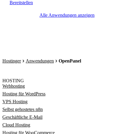
Bereitstellen
Alle Anwendungen anzeigen
Hostinger
Anwendungen
OpenPanel
HOSTING
Webhosting
Hosting für WordPress
VPS Hosting
Selbst gehostetes n8n
Geschäftliche E-Mail
Cloud Hosting
Hosting für WooCommerce