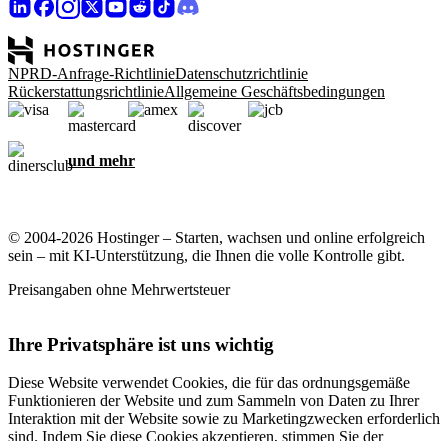
NPRD-Anfrage-Richtlinie
Datenschutzrichtlinie
Rückerstattungsrichtlinie
Allgemeine Geschäftsbedingungen
und mehr
© 2004-2026 Hostinger – Starten, wachsen und online erfolgreich
sein – mit KI-Unterstützung, die Ihnen die volle Kontrolle gibt.
Preisangaben ohne Mehrwertsteuer
Ihre Privatsphäre ist uns wichtig
Diese Website verwendet Cookies, die für das ordnungsgemäße
Funktionieren der Website und zum Sammeln von Daten zu Ihrer
Interaktion mit der Website sowie zu Marketingzwecken erforderlich
sind. Indem Sie diese Cookies akzeptieren, stimmen Sie der