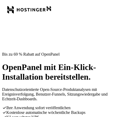
Bis zu 69 % Rabatt auf OpenPanel
OpenPanel mit Ein-Klick-
Installation bereitstellen.
Datenschutzorientierte Open-Source-Produktanalysen mit
Ereignisverfolgung, Benutzer-Funnels, Sitzungswiedergabe und
Echtzeit-Dashboards.
Ihre Anwendung sofort veröffentlichen
Kostenlose automatische wöchentliche Backups