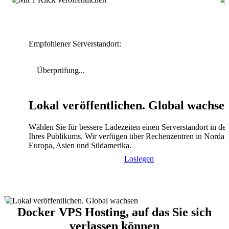
Empfohlener Serverstandort:
Überprüfung...
Lokal veröffentlichen. Global wachse
Wählen Sie für bessere Ladezeiten einen Serverstandort in de
Ihres Publikums. Wir verfügen über Rechenzentren in Nordam
Europa, Asien und Südamerika.
Loslegen
Docker VPS Hosting, auf das Sie sich
verlassen können