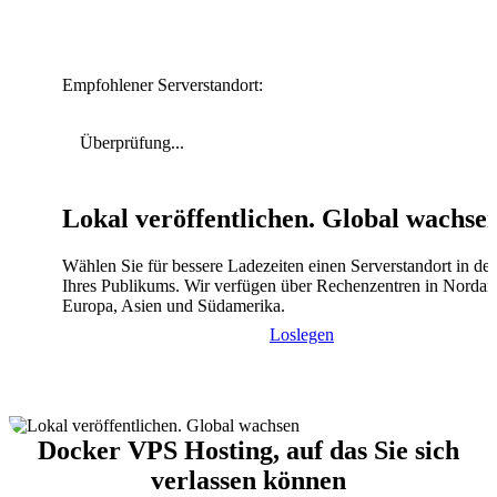
Empfohlener Serverstandort:
Überprüfung...
Lokal veröffentlichen. Global wachse
Wählen Sie für bessere Ladezeiten einen Serverstandort in de
Ihres Publikums. Wir verfügen über Rechenzentren in Nordam
Europa, Asien und Südamerika.
Loslegen
Docker VPS Hosting, auf das Sie sich
verlassen können