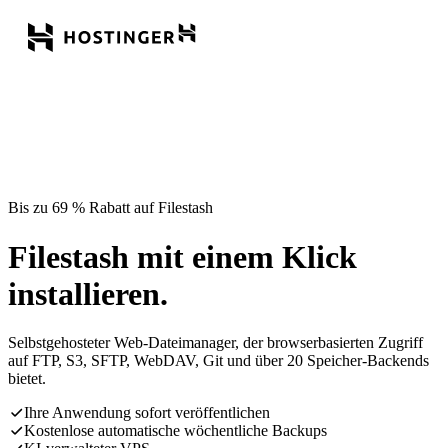
Bis zu 69 % Rabatt auf Filestash
Filestash mit einem Klick
installieren.
Selbstgehosteter Web-Dateimanager, der browserbasierten Zugriff
auf FTP, S3, SFTP, WebDAV, Git und über 20 Speicher-Backends
bietet.
Ihre Anwendung sofort veröffentlichen
Kostenlose automatische wöchentliche Backups