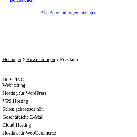
Alle Anwendungen anzeigen
Hostinger
Anwendungen
Filestash
HOSTING
Webhosting
Hosting für WordPress
VPS Hosting
Selbst gehostetes n8n
Geschäftliche E-Mail
Cloud Hosting
Hosting für WooCommerce