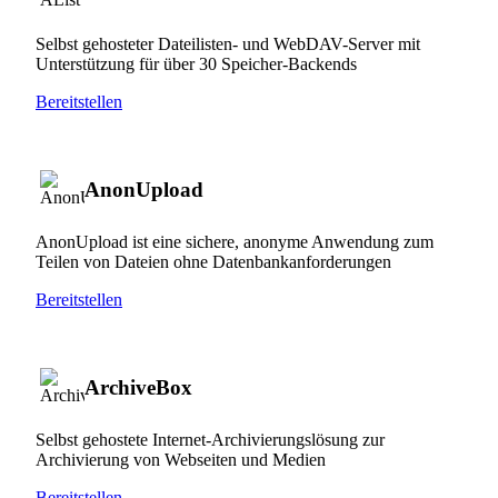
Selbst gehosteter Dateilisten- und WebDAV-Server mit
Unterstützung für über 30 Speicher-Backends
Bereitstellen
AnonUpload
AnonUpload ist eine sichere, anonyme Anwendung zum
Teilen von Dateien ohne Datenbankanforderungen
Bereitstellen
ArchiveBox
Selbst gehostete Internet-Archivierungslösung zur
Archivierung von Webseiten und Medien
Bereitstellen