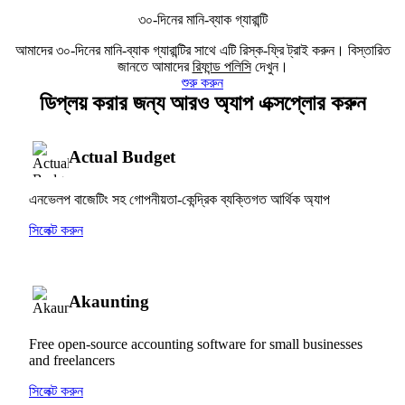
৩০-দিনের মানি-ব্যাক গ্যারান্টি
আমাদের ৩০-দিনের মানি-ব্যাক গ্যারান্টির সাথে এটি রিস্ক-ফ্রি ট্রাই করুন। বিস্তারিত
জানতে আমাদের
রিফান্ড পলিসি
দেখুন।
শুরু করুন
ডিপ্লয় করার জন্য আরও অ্যাপ এক্সপ্লোর করুন
Actual Budget
এনভেলপ বাজেটিং সহ গোপনীয়তা-কেন্দ্রিক ব্যক্তিগত আর্থিক অ্যাপ
সিলেক্ট করুন
Akaunting
Free open-source accounting software for small businesses
and freelancers
সিলেক্ট করুন