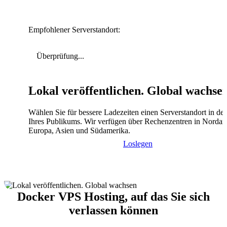
Empfohlener Serverstandort:
Überprüfung...
Lokal veröffentlichen. Global wachse
Wählen Sie für bessere Ladezeiten einen Serverstandort in de
Ihres Publikums. Wir verfügen über Rechenzentren in Nordam
Europa, Asien und Südamerika.
Loslegen
Docker VPS Hosting, auf das Sie sich
verlassen können