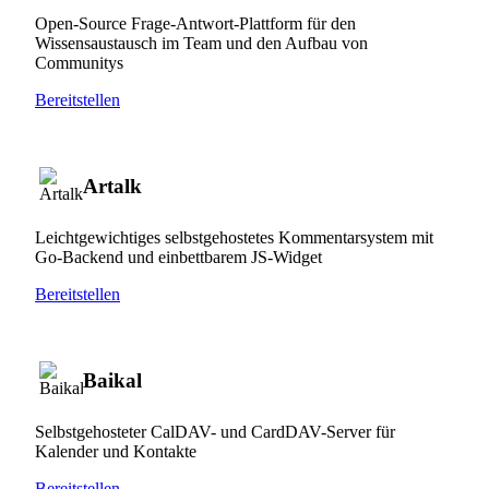
Open-Source Frage-Antwort-Plattform für den
Wissensaustausch im Team und den Aufbau von
Communitys
Bereitstellen
Artalk
Leichtgewichtiges selbstgehostetes Kommentarsystem mit
Go-Backend und einbettbarem JS-Widget
Bereitstellen
Baikal
Selbstgehosteter CalDAV- und CardDAV-Server für
Kalender und Kontakte
Bereitstellen