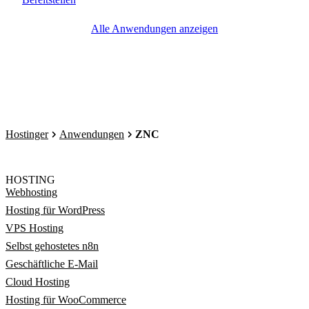
Alle Anwendungen anzeigen
Hostinger
Anwendungen
ZNC
HOSTING
Webhosting
Hosting für WordPress
VPS Hosting
Selbst gehostetes n8n
Geschäftliche E-Mail
Cloud Hosting
Hosting für WooCommerce