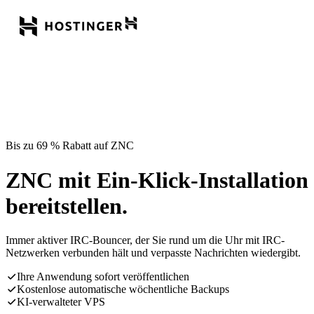
Bis zu 69 % Rabatt auf ZNC
ZNC mit Ein-Klick-Installation
bereitstellen.
Immer aktiver IRC-Bouncer, der Sie rund um die Uhr mit IRC-
Netzwerken verbunden hält und verpasste Nachrichten wiedergibt.
Ihre Anwendung sofort veröffentlichen
Kostenlose automatische wöchentliche Backups
KI-verwalteter VPS