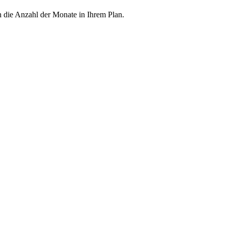
h die Anzahl der Monate in Ihrem Plan.