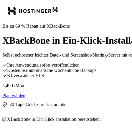
Bis zu 69 % Rabatt auf XBackBone
XBackBone in Ein-Klick-Installa
Selbst gehosteter leichter Datei- und Screenshot-Sharing-Server mit
Ihre Anwendung sofort veröffentlichen
Kostenlose automatische wöchentliche Backups
KI-verwalteter VPS
5,49
€
/Mon.
Plan wählen
30 Tage Geld-zurück-Garantie