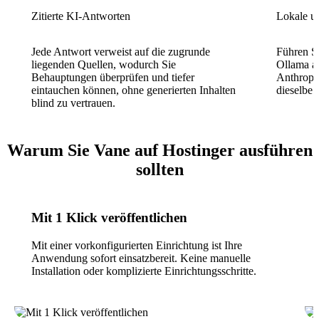
Zitierte KI-Antworten
Lokale 
Jede Antwort verweist auf die zugrunde
Führen S
liegenden Quellen, wodurch Sie
Ollama a
Behauptungen überprüfen und tiefer
Anthropi
eintauchen können, ohne generierten Inhalten
dieselbe
blind zu vertrauen.
Warum Sie Vane auf Hostinger ausführen
sollten
Mit 1 Klick veröffentlichen
Mit einer vorkonfigurierten Einrichtung ist Ihre
Anwendung sofort einsatzbereit. Keine manuelle
Installation oder komplizierte Einrichtungsschritte.