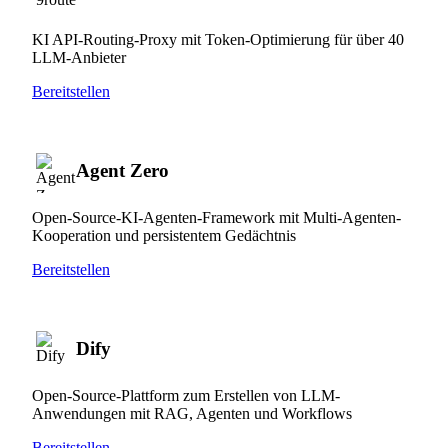
KI API-Routing-Proxy mit Token-Optimierung für über 40
LLM-Anbieter
Bereitstellen
Agent Zero
Open-Source-KI-Agenten-Framework mit Multi-Agenten-
Kooperation und persistentem Gedächtnis
Bereitstellen
Dify
Open-Source-Plattform zum Erstellen von LLM-
Anwendungen mit RAG, Agenten und Workflows
Bereitstellen