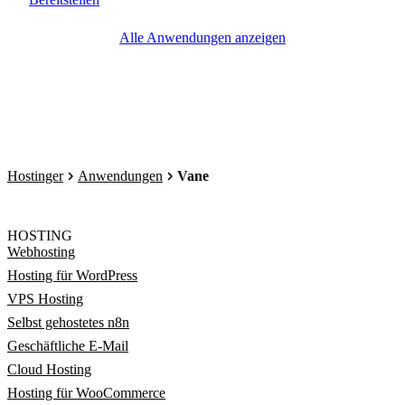
Alle Anwendungen anzeigen
Hostinger
Anwendungen
Vane
HOSTING
Webhosting
Hosting für WordPress
VPS Hosting
Selbst gehostetes n8n
Geschäftliche E-Mail
Cloud Hosting
Hosting für WooCommerce