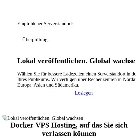
Empfohlener Serverstandort:
Überprüfung...
Lokal veröffentlichen. Global wachse
Wählen Sie für bessere Ladezeiten einen Serverstandort in de
Ihres Publikums. Wir verfügen über Rechenzentren in Nordam
Europa, Asien und Südamerika.
Loslegen
Docker VPS Hosting, auf das Sie sich
verlassen können