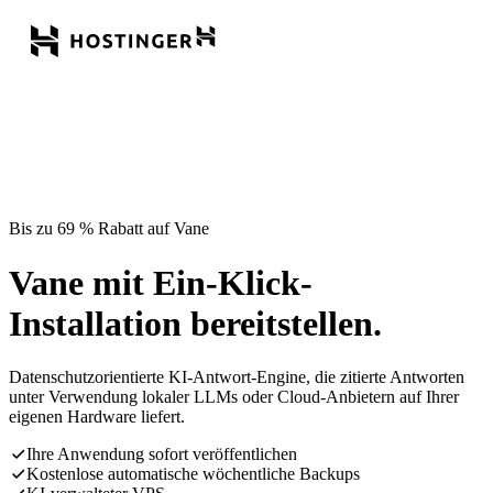
Bis zu 69 % Rabatt auf Vane
Vane mit Ein-Klick-
Installation bereitstellen.
Datenschutzorientierte KI-Antwort-Engine, die zitierte Antworten
unter Verwendung lokaler LLMs oder Cloud-Anbietern auf Ihrer
eigenen Hardware liefert.
Ihre Anwendung sofort veröffentlichen
Kostenlose automatische wöchentliche Backups