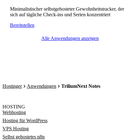
Minimalistischer selbstgehosteter Gewohnheitstracker, der
sich auf tägliche Check-ins und Serien konzentriert
Bereitstellen
Alle Anwendungen anzeigen
Hostinger
Anwendungen
TriliumNext Notes
HOSTING
Webhosting
Hosting für WordPress
VPS Hosting
Selbst gehostetes n8n