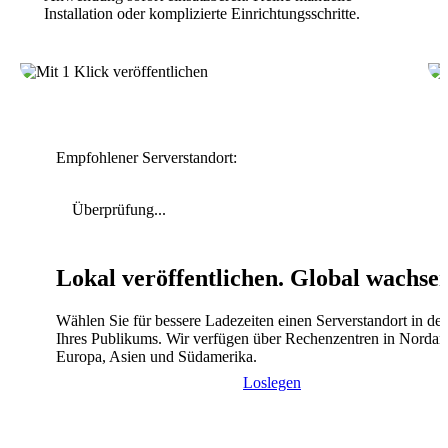
Installation oder komplizierte Einrichtungsschritte.
Empfohlener Serverstandort:
Überprüfung...
Lokal veröffentlichen. Global wachse
Wählen Sie für bessere Ladezeiten einen Serverstandort in de
Ihres Publikums. Wir verfügen über Rechenzentren in Nordam
Europa, Asien und Südamerika.
Loslegen