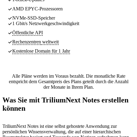
AMD EPYC-Prozessoren
NVMe-SSD-Speicher
1 Gbit/s Netzwerkgeschwindigkeit
Öffentliche API
Rechenzentren
weltweit
Kostenlose Domain für 1 Jahr
Alle Pläne werden im Voraus bezahlt. Die monatliche Rate
entspricht dem Gesamtpreis des Plans geteilt durch die Anzahl
der Monate in Ihrem Plan.
Was Sie mit TriliumNext Notes erstellen
können
TriliumNext Notes ist eine selbst gehostete Anwendung zur
persönlichen Wissensverwaltung, die auf einer hierarchischen