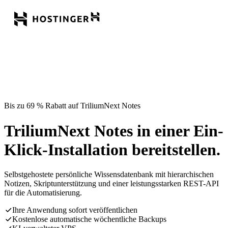
Bis zu 69 % Rabatt auf TriliumNext Notes
TriliumNext Notes in einer Ein-
Klick-Installation bereitstellen.
Selbstgehostete persönliche Wissensdatenbank mit hierarchischen
Notizen, Skriptunterstützung und einer leistungsstarken REST-API
für die Automatisierung.
Ihre Anwendung sofort veröffentlichen
Kostenlose automatische wöchentliche Backups