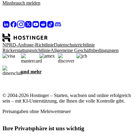
Missbrauch melden
NPRD-Anfrage-Richtlinie
Datenschutzrichtlinie
Rückerstattungsrichtlinie
Allgemeine Geschäftsbedingungen
und mehr
© 2004-2026 Hostinger – Starten, wachsen und online erfolgreich
sein – mit KI-Unterstützung, die Ihnen die volle Kontrolle gibt.
Preisangaben ohne Mehrwertsteuer
Ihre Privatsphäre ist uns wichtig