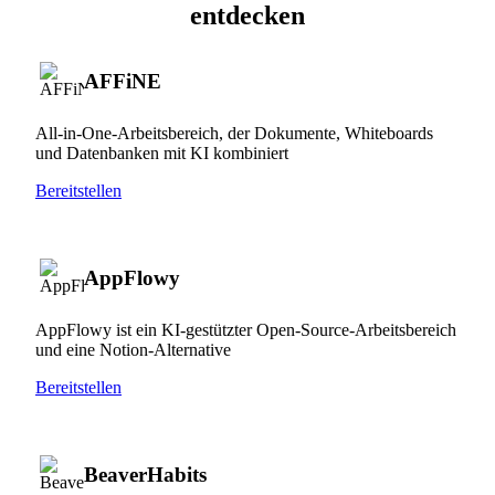
entdecken
AFFiNE
All-in-One-Arbeitsbereich, der Dokumente, Whiteboards
und Datenbanken mit KI kombiniert
Bereitstellen
AppFlowy
AppFlowy ist ein KI-gestützter Open-Source-Arbeitsbereich
und eine Notion-Alternative
Bereitstellen
BeaverHabits