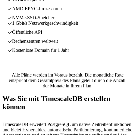
AMD EPYC-Prozessoren
NVMe-SSD-Speicher
1 Gbit/s Netzwerkgeschwindigkeit
Öffentliche API
Rechenzentren
weltweit
Kostenlose Domain für 1 Jahr
Alle Pläne werden im Voraus bezahlt. Die monatliche Rate
entspricht dem Gesamtpreis des Plans geteilt durch die Anzahl
der Monate in Ihrem Plan.
Was Sie mit TimescaleDB erstellen
können
TimescaleDB erweitert PostgreSQL um native Zeitreihenfunktionen
und bietet Hypertables, automatische Partitionierung, kontinuierliche