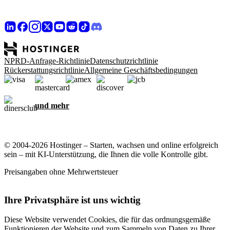
NPRD-Anfrage-Richtlinie
Datenschutzrichtlinie
Rückerstattungsrichtlinie
Allgemeine Geschäftsbedingungen
und mehr
© 2004-2026 Hostinger – Starten, wachsen und online erfolgreich
sein – mit KI-Unterstützung, die Ihnen die volle Kontrolle gibt.
Preisangaben ohne Mehrwertsteuer
Ihre Privatsphäre ist uns wichtig
Diese Website verwendet Cookies, die für das ordnungsgemäße
Funktionieren der Website und zum Sammeln von Daten zu Ihrer