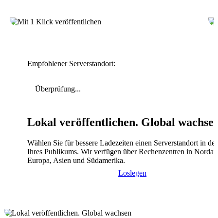
Empfohlener Serverstandort:
Überprüfung...
Lokal veröffentlichen. Global wachse
Wählen Sie für bessere Ladezeiten einen Serverstandort in de
Ihres Publikums. Wir verfügen über Rechenzentren in Nordam
Europa, Asien und Südamerika.
Loslegen