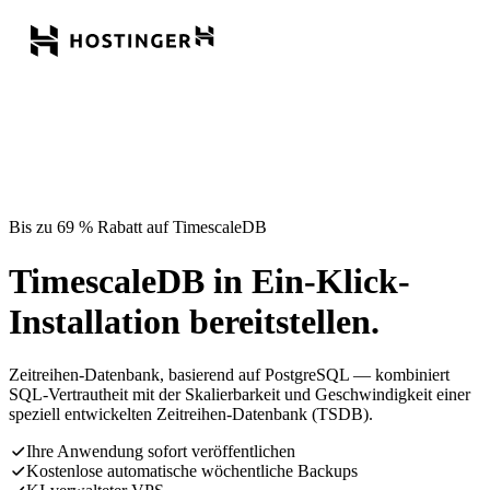
Bis zu 69 % Rabatt auf TimescaleDB
TimescaleDB in Ein-Klick-
Installation bereitstellen.
Zeitreihen-Datenbank, basierend auf PostgreSQL — kombiniert
SQL-Vertrautheit mit der Skalierbarkeit und Geschwindigkeit einer
speziell entwickelten Zeitreihen-Datenbank (TSDB).
Ihre Anwendung sofort veröffentlichen
Kostenlose automatische wöchentliche Backups