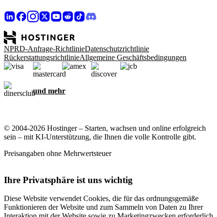
NPRD-Anfrage-Richtlinie
Datenschutzrichtlinie
Rückerstattungsrichtlinie
Allgemeine Geschäftsbedingungen
und mehr
© 2004-2026 Hostinger – Starten, wachsen und online erfolgreich
sein – mit KI-Unterstützung, die Ihnen die volle Kontrolle gibt.
Preisangaben ohne Mehrwertsteuer
Ihre Privatsphäre ist uns wichtig
Diese Website verwendet Cookies, die für das ordnungsgemäße
Funktionieren der Website und zum Sammeln von Daten zu Ihrer
Interaktion mit der Website sowie zu Marketingzwecken erforderlich