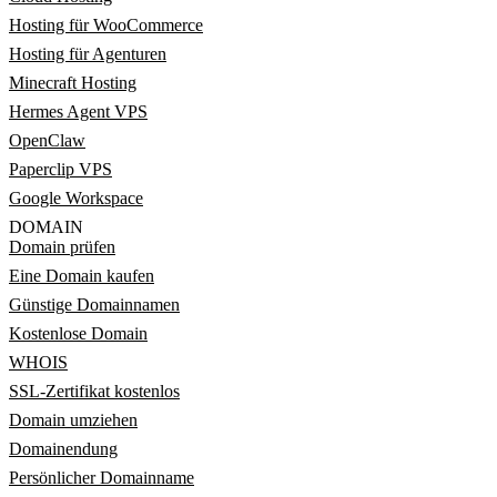
Hosting für WooCommerce
Hosting für Agenturen
Minecraft Hosting
Hermes Agent VPS
OpenClaw
Paperclip VPS
Google Workspace
DOMAIN
Domain prüfen
Eine Domain kaufen
Günstige Domainnamen
Kostenlose Domain
WHOIS
SSL-Zertifikat kostenlos
Domain umziehen
Domainendung
Persönlicher Domainname