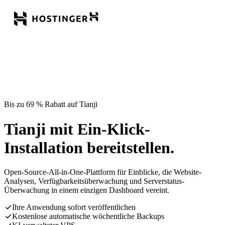
Bis zu 69 % Rabatt auf Tianji
Tianji mit Ein-Klick-
Installation bereitstellen.
Open-Source-All-in-One-Plattform für Einblicke, die Website-
Analysen, Verfügbarkeitsüberwachung und Serverstatus-
Überwachung in einem einzigen Dashboard vereint.
Ihre Anwendung sofort veröffentlichen
Kostenlose automatische wöchentliche Backups