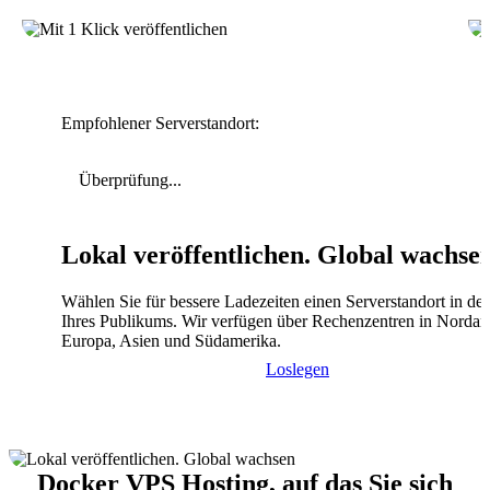
Empfohlener Serverstandort:
Überprüfung...
Lokal veröffentlichen. Global wachse
Wählen Sie für bessere Ladezeiten einen Serverstandort in de
Ihres Publikums. Wir verfügen über Rechenzentren in Nordam
Europa, Asien und Südamerika.
Loslegen
Docker VPS Hosting, auf das Sie sich