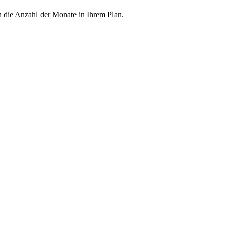
h die Anzahl der Monate in Ihrem Plan.