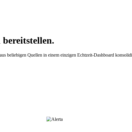
 bereitstellen.
 beliebigen Quellen in einem einzigen Echtzeit-Dashboard konsolidi