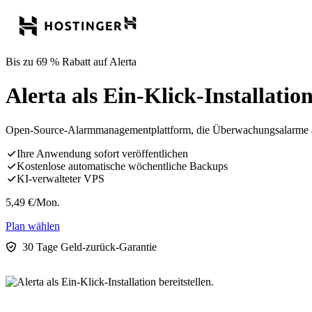
Bis zu 69 % Rabatt auf Alerta
Alerta als Ein-Klick-Installation
Open-Source-Alarmmanagementplattform, die Überwachungsalarme aus
Ihre Anwendung sofort veröffentlichen
Kostenlose automatische wöchentliche Backups
KI-verwalteter VPS
5,49
€
/Mon.
Plan wählen
30 Tage Geld-zurück-Garantie