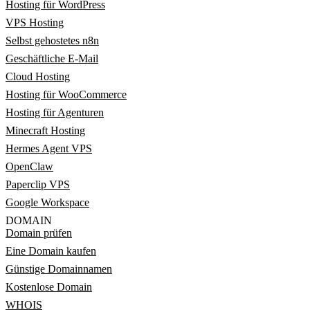
Hosting für WordPress
VPS Hosting
Selbst gehostetes n8n
Geschäftliche E-Mail
Cloud Hosting
Hosting für WooCommerce
Hosting für Agenturen
Minecraft Hosting
Hermes Agent VPS
OpenClaw
Paperclip VPS
Google Workspace
DOMAIN
Domain prüfen
Eine Domain kaufen
Günstige Domainnamen
Kostenlose Domain
WHOIS