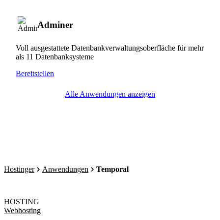
Adminer
Voll ausgestattete Datenbankverwaltungsoberfläche für mehr
als 11 Datenbanksysteme
Bereitstellen
Alle Anwendungen anzeigen
Hostinger
Anwendungen
Temporal
HOSTING
Webhosting