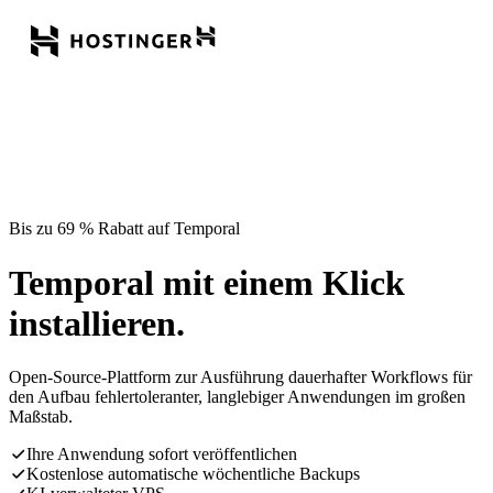
Bis zu 69 % Rabatt auf Temporal
Temporal mit einem Klick
installieren.
Open-Source-Plattform zur Ausführung dauerhafter Workflows für
den Aufbau fehlertoleranter, langlebiger Anwendungen im großen
Maßstab.
Ihre Anwendung sofort veröffentlichen
Kostenlose automatische wöchentliche Backups