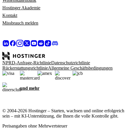
Wissensdatenbank
Hostinger Akademie
Kontakt
Missbrauch melden
NPRD-Anfrage-Richtlinie
Datenschutzrichtlinie
Rückerstattungsrichtlinie
Allgemeine Geschäftsbedingungen
und mehr
© 2004-2026 Hostinger – Starten, wachsen und online erfolgreich
sein – mit KI-Unterstützung, die Ihnen die volle Kontrolle gibt.
Preisangaben ohne Mehrwertsteuer