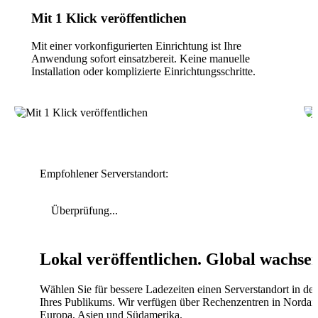
Mit 1 Klick veröffentlichen
Mit einer vorkonfigurierten Einrichtung ist Ihre
Anwendung sofort einsatzbereit. Keine manuelle
Installation oder komplizierte Einrichtungsschritte.
Empfohlener Serverstandort:
Überprüfung...
Lokal veröffentlichen. Global wachse
Wählen Sie für bessere Ladezeiten einen Serverstandort in de
Ihres Publikums. Wir verfügen über Rechenzentren in Nordam
Europa, Asien und Südamerika.