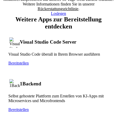
Weitere Informationen finden Sie in unserer
Rückerstattungsrichtlinie
.
Loslegen
Weitere Apps zur Bereitstellung
entdecken
Visual Studio Code Server
Visual Studio Code überall in Ihrem Browser ausführen
Bereitstellen
1Backend
Selbst gehostete Plattform zum Erstellen von KI-Apps mit
Microservices und Microfrontends
Bereitstellen