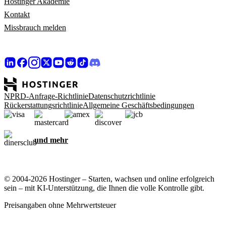
Hostinger Akademie
Kontakt
Missbrauch melden
NPRD-Anfrage-Richtlinie
Datenschutzrichtlinie
Rückerstattungsrichtlinie
Allgemeine Geschäftsbedingungen
und mehr
© 2004-2026 Hostinger – Starten, wachsen und online erfolgreich
sein – mit KI-Unterstützung, die Ihnen die volle Kontrolle gibt.
Preisangaben ohne Mehrwertsteuer