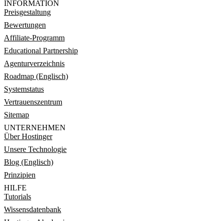
INFORMATION
Preisgestaltung
Bewertungen
Affiliate-Programm
Educational Partnership
Agenturverzeichnis
Roadmap (Englisch)
Systemstatus
Vertrauenszentrum
Sitemap
UNTERNEHMEN
Über Hostinger
Unsere Technologie
Blog (Englisch)
Prinzipien
HILFE
Tutorials
Wissensdatenbank