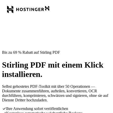
Bis zu 69 % Rabatt auf Stirling PDF
Stirling PDF mit einem Klick
installieren.
Selbst gehostetes PDF-Toolkit mit über 50 Operationen —
Dokumente zusammenführen, aufteilen, konvertieren, OCR
durchführen, komprimieren, schwärzen und signieren, ohne sie auf
Dienste Dritter hochzuladen.
Ihre Anwendung sofort veröffentlichen