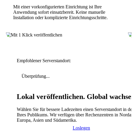
Mit einer vorkonfigurierten Einrichtung ist Ihre
Anwendung sofort einsatzbereit. Keine manuelle
Installation oder komplizierte Einrichtungsschritte.
Empfohlener Serverstandort:
Überprüfung...
Lokal veröffentlichen. Global wachse
Wählen Sie für bessere Ladezeiten einen Serverstandort in de
Ihres Publikums. Wir verfügen über Rechenzentren in Nordam
Europa, Asien und Südamerika.
Loslegen