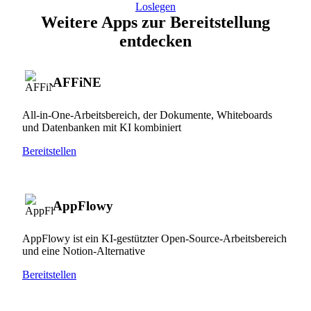
Loslegen
Weitere Apps zur Bereitstellung
entdecken
AFFiNE
All-in-One-Arbeitsbereich, der Dokumente, Whiteboards
und Datenbanken mit KI kombiniert
Bereitstellen
AppFlowy
AppFlowy ist ein KI-gestützter Open-Source-Arbeitsbereich
und eine Notion-Alternative
Bereitstellen