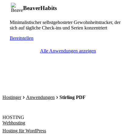
BeaverHabits
Minimalistischer selbstgehosteter Gewohnheitstracker, der
sich auf tägliche Check-ins und Serien konzentriert
Bereitstellen
Alle Anwendungen anzeigen
Hostinger
Anwendungen
Stirling PDF
HOSTING
Webhosting
Hosting für WordPress