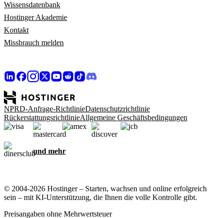
Wissensdatenbank
Hostinger Akademie
Kontakt
Missbrauch melden
NPRD-Anfrage-Richtlinie
Datenschutzrichtlinie
Rückerstattungsrichtlinie
Allgemeine Geschäftsbedingungen
und mehr
© 2004-2026 Hostinger – Starten, wachsen und online erfolgreich
sein – mit KI-Unterstützung, die Ihnen die volle Kontrolle gibt.
Preisangaben ohne Mehrwertsteuer