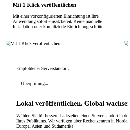
Mit 1 Klick veröffentlichen
Mit einer vorkonfigurierten Einrichtung ist Ihre
Anwendung sofort einsatzbereit. Keine manuelle
Installation oder komplizierte Einrichtungsschritte.
Empfohlener Serverstandort:
Überprüfung...
Lokal veröffentlichen. Global wachse
Wählen Sie für bessere Ladezeiten einen Serverstandort in de
Ihres Publikums. Wir verfügen über Rechenzentren in Nordam
Europa, Asien und Südamerika.