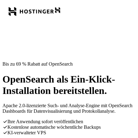
Bis zu 69 % Rabatt auf OpenSearch
OpenSearch als Ein-Klick-
Installation bereitstellen.
Apache 2.0-lizenzierte Such- und Analyse-Engine mit OpenSearch
Dashboards für Datenvisualisierung und Protokollanalyse.
Ihre Anwendung sofort veröffentlichen
Kostenlose automatische wöchentliche Backups
KI-verwalteter VPS