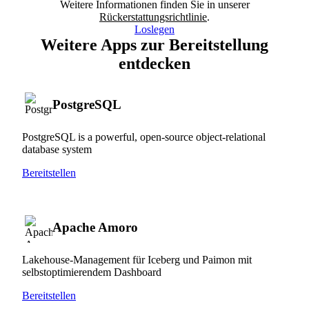
Weitere Informationen finden Sie in unserer
Rückerstattungsrichtlinie
.
Loslegen
Weitere Apps zur Bereitstellung
entdecken
PostgreSQL
PostgreSQL is a powerful, open-source object-relational
database system
Bereitstellen
Apache Amoro
Lakehouse-Management für Iceberg und Paimon mit
selbstoptimierendem Dashboard
Bereitstellen