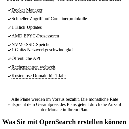
Docker Manager
Schneller Zugriff auf Containerprotokolle
1-Klick-Updates
AMD EPYC-Prozessoren
NVMe-SSD-Speicher
1 Gbit/s Netzwerkgeschwindigkeit
Öffentliche API
Rechenzentren
weltweit
Kostenlose Domain für 1 Jahr
Alle Pläne werden im Voraus bezahlt. Die monatliche Rate
entspricht dem Gesamtpreis des Plans geteilt durch die Anzahl
der Monate in Ihrem Plan.
Was Sie mit OpenSearch erstellen können