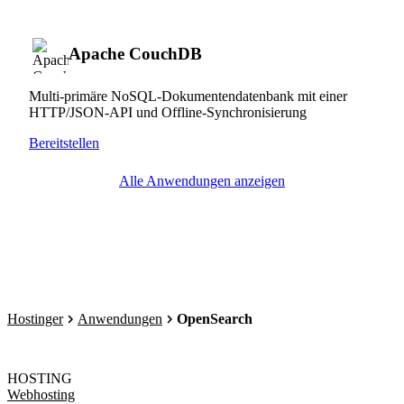
Apache CouchDB
Multi-primäre NoSQL-Dokumentendatenbank mit einer
HTTP/JSON-API und Offline-Synchronisierung
Bereitstellen
Alle Anwendungen anzeigen
Hostinger
Anwendungen
OpenSearch
HOSTING
Webhosting