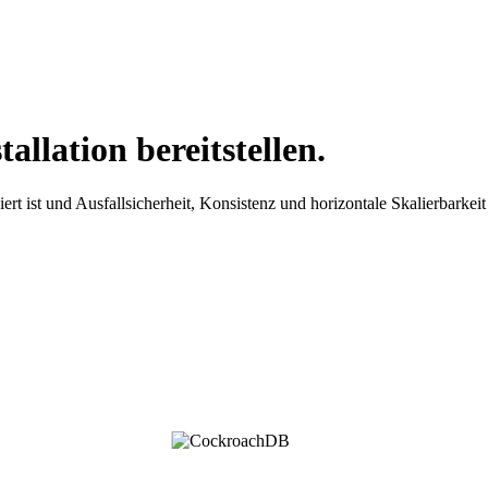
llation bereitstellen.
 ist und Ausfallsicherheit, Konsistenz und horizontale Skalierbarkeit 