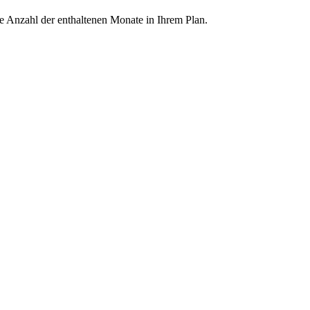
ie Anzahl der enthaltenen Monate in Ihrem Plan.