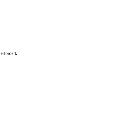
erfordert.