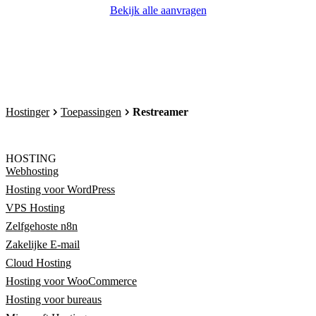
Bekijk alle aanvragen
Hostinger
Toepassingen
Restreamer
HOSTING
Webhosting
Hosting voor WordPress
VPS Hosting
Zelfgehoste n8n
Zakelijke E-mail
Cloud Hosting
Hosting voor WooCommerce
Hosting voor bureaus