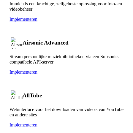
Immich is een krachtige, zelfgehoste oplossing voor foto- en
videobeheer
Implementeren
Airsonic Advanced
Stream persoonlijke muziekbibliotheken via een Subsonic-
compatibele API-server
Implementeren
AllTube
Webinterface voor het downloaden van video's van YouTube
en andere sites
Implementeren