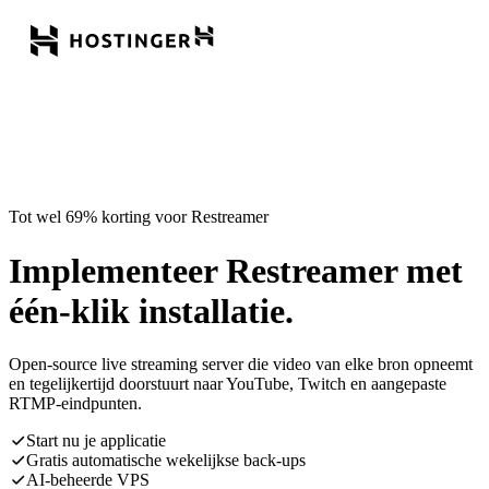
Tot wel 69% korting voor Restreamer
Implementeer Restreamer met
één-klik installatie.
Open-source live streaming server die video van elke bron opneemt
en tegelijkertijd doorstuurt naar YouTube, Twitch en aangepaste
RTMP-eindpunten.
Start nu je applicatie
Gratis automatische wekelijkse back-ups
AI-beheerde VPS