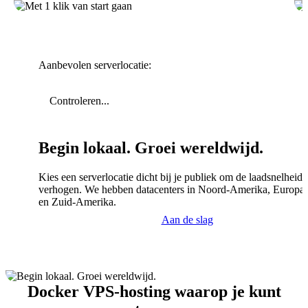
Aanbevolen serverlocatie:
Controleren...
Begin lokaal. Groei wereldwijd.
Kies een serverlocatie dicht bij je publiek om de laadsnelheid 
verhogen. We hebben datacenters in Noord-Amerika, Europa,
en Zuid-Amerika.
Aan de slag
Docker VPS-hosting waarop je kunt