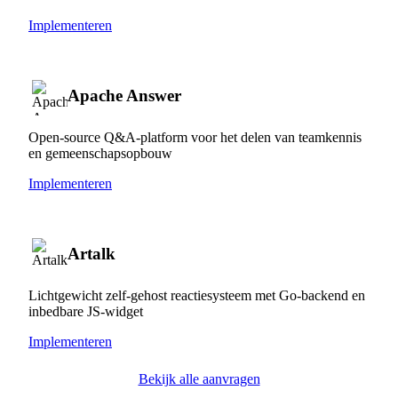
Implementeren
Apache Answer
Open-source Q&A-platform voor het delen van teamkennis
en gemeenschapsopbouw
Implementeren
Artalk
Lichtgewicht zelf-gehost reactiesysteem met Go-backend en
inbedbare JS-widget
Implementeren
Bekijk alle aanvragen