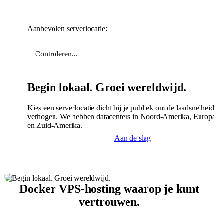
Aanbevolen serverlocatie:
Controleren...
Begin lokaal. Groei wereldwijd.
Kies een serverlocatie dicht bij je publiek om de laadsnelheid 
verhogen. We hebben datacenters in Noord-Amerika, Europa,
en Zuid-Amerika.
Aan de slag
Docker VPS-hosting waarop je kunt
vertrouwen.