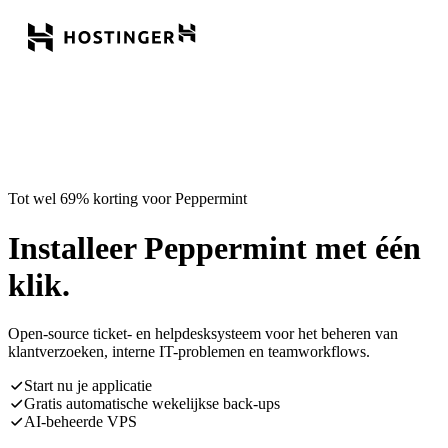
Tot wel 69% korting voor Peppermint
Installeer Peppermint met één
klik.
Open-source ticket- en helpdesksysteem voor het beheren van
klantverzoeken, interne IT-problemen en teamworkflows.
Start nu je applicatie
Gratis automatische wekelijkse back-ups
AI-beheerde VPS