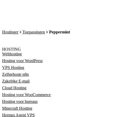
Hostinger
Toepassingen
Peppermint
HOSTING
Webhosting
Hosting voor WordPress
VPS Hosting
Zelfgehoste n8n
Zakelijke E-mail
Cloud Hosting
Hosting voor WooCommerce
Hosting voor bureaus
Minecraft Hosting
Hermes Agent VPS