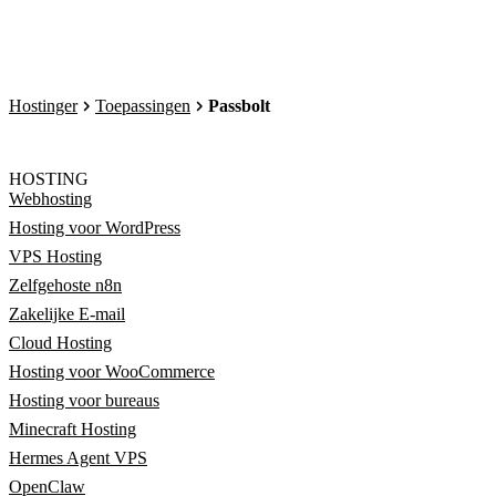
Hostinger
Toepassingen
Passbolt
HOSTING
Webhosting
Hosting voor WordPress
VPS Hosting
Zelfgehoste n8n
Zakelijke E-mail
Cloud Hosting
Hosting voor WooCommerce
Hosting voor bureaus
Minecraft Hosting
Hermes Agent VPS
OpenClaw