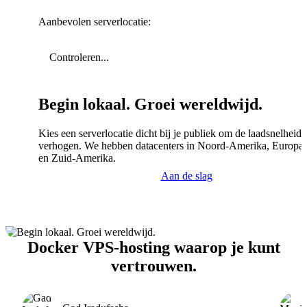
Aanbevolen serverlocatie:
Controleren...
Begin lokaal. Groei wereldwijd.
Kies een serverlocatie dicht bij je publiek om de laadsnelheid 
verhogen. We hebben datacenters in Noord-Amerika, Europa,
en Zuid-Amerika.
Aan de slag
Docker VPS-hosting waarop je kunt
vertrouwen.