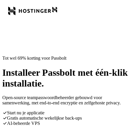
Tot wel 69% korting voor Passbolt
Installeer Passbolt met één-klik
installatie.
Open-source teampasswoordbeheerder gebouwd voor
samenwerking, met end-to-end encryptie en zelfgehoste privacy.
Start nu je applicatie
Gratis automatische wekelijkse back-ups
AI-beheerde VPS