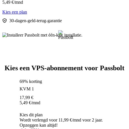
5,49
€
/mnd
Kies een plan
30-dagen-geld-terug-garantie
Kies een VPS-abonnement voor Passbolt
69% korting
KVM 1
17,99
€
5,49
€
/mnd
Kies dit plan
Wordt verlengd voor 11,99 €/mnd voor 2 jaar.
Opzeggen kan altijd!