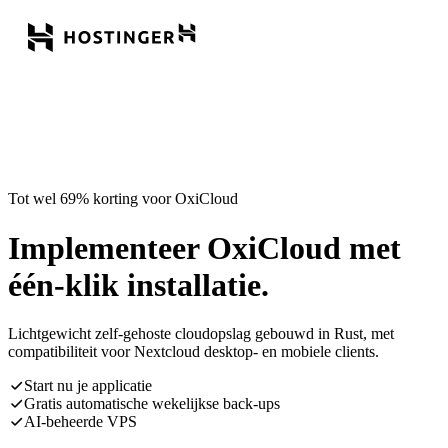
Tot wel 69% korting voor OxiCloud
Implementeer OxiCloud met
één-klik installatie.
Lichtgewicht zelf-gehoste cloudopslag gebouwd in Rust, met
compatibiliteit voor Nextcloud desktop- en mobiele clients.
Start nu je applicatie
Gratis automatische wekelijkse back-ups
AI-beheerde VPS