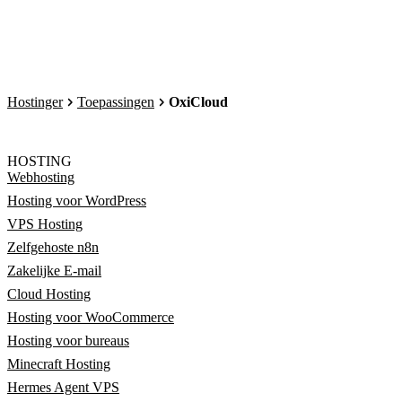
Hostinger
Toepassingen
OxiCloud
HOSTING
Webhosting
Hosting voor WordPress
VPS Hosting
Zelfgehoste n8n
Zakelijke E-mail
Cloud Hosting
Hosting voor WooCommerce
Hosting voor bureaus
Minecraft Hosting
Hermes Agent VPS