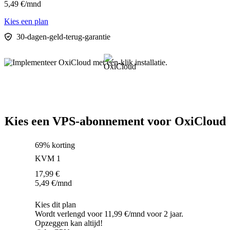
5,49
€
/mnd
Kies een plan
30-dagen-geld-terug-garantie
Kies een VPS-abonnement voor OxiCloud
69% korting
KVM 1
17,99
€
5,49
€
/mnd
Kies dit plan
Wordt verlengd voor 11,99 €/mnd voor 2 jaar.
Opzeggen kan altijd!