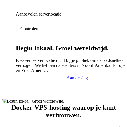
Aanbevolen serverlocatie:
Controleren...
Begin lokaal. Groei wereldwijd.
Kies een serverlocatie dicht bij je publiek om de laadsnelheid 
verhogen. We hebben datacenters in Noord-Amerika, Europa,
en Zuid-Amerika.
Aan de slag
Docker VPS-hosting waarop je kunt
vertrouwen.