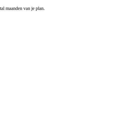
ntal maanden van je plan.