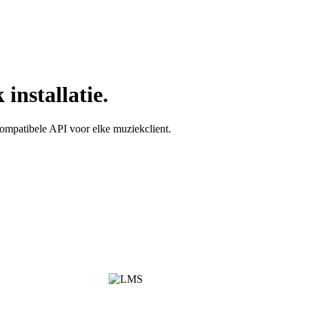
installatie.
ompatibele API voor elke muziekclient.