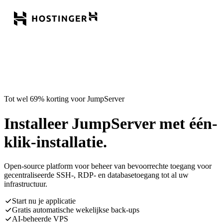
Tot wel 69% korting voor JumpServer
Installeer JumpServer met één-
klik-installatie.
Open-source platform voor beheer van bevoorrechte toegang voor
gecentraliseerde SSH-, RDP- en databasetoegang tot al uw
infrastructuur.
Start nu je applicatie
Gratis automatische wekelijkse back-ups
AI-beheerde VPS