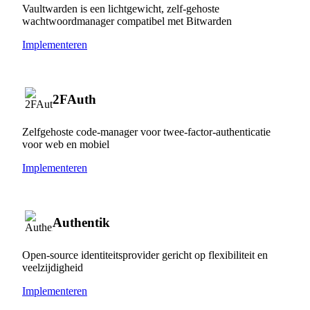
Vaultwarden is een lichtgewicht, zelf-gehoste
wachtwoordmanager compatibel met Bitwarden
Implementeren
2FAuth
Zelfgehoste code-manager voor twee-factor-authenticatie
voor web en mobiel
Implementeren
Authentik
Open-source identiteitsprovider gericht op flexibiliteit en
veelzijdigheid
Implementeren