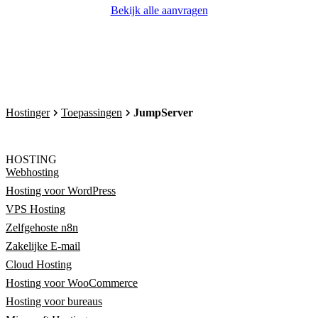
Bekijk alle aanvragen
Hostinger
Toepassingen
JumpServer
HOSTING
Webhosting
Hosting voor WordPress
VPS Hosting
Zelfgehoste n8n
Zakelijke E-mail
Cloud Hosting
Hosting voor WooCommerce
Hosting voor bureaus