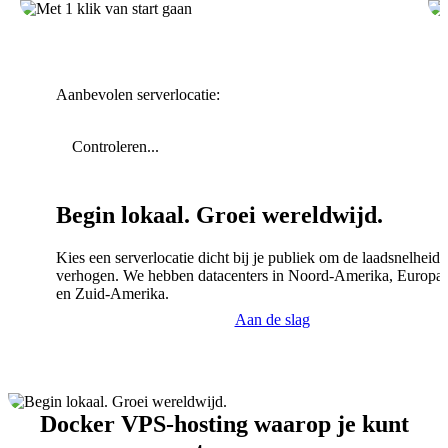
Aanbevolen serverlocatie:
Controleren...
Begin lokaal. Groei wereldwijd.
Kies een serverlocatie dicht bij je publiek om de laadsnelheid 
verhogen. We hebben datacenters in Noord-Amerika, Europa,
en Zuid-Amerika.
Aan de slag
Docker VPS-hosting waarop je kunt