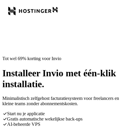
Tot wel 69% korting voor Invio
Installeer Invio met één-klik
installatie.
Minimalistisch zelfgehost facturatiesysteem voor freelancers en
kleine teams zonder abonnementskosten.
Start nu je applicatie
Gratis automatische wekelijkse back-ups
AI-beheerde VPS