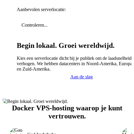
Aanbevolen serverlocatie:
Controleren...
Begin lokaal. Groei wereldwijd.
Kies een serverlocatie dicht bij je publiek om de laadsnelheid 
verhogen. We hebben datacenters in Noord-Amerika, Europa,
en Zuid-Amerika.
Aan de slag
Docker VPS-hosting waarop je kunt
vertrouwen.