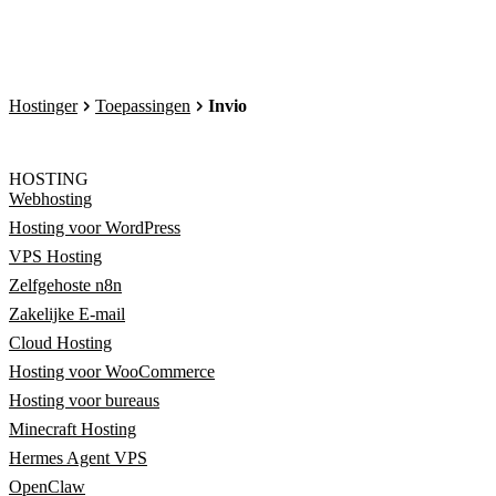
Hostinger
Toepassingen
Invio
HOSTING
Webhosting
Hosting voor WordPress
VPS Hosting
Zelfgehoste n8n
Zakelijke E-mail
Cloud Hosting
Hosting voor WooCommerce
Hosting voor bureaus
Minecraft Hosting
Hermes Agent VPS
OpenClaw