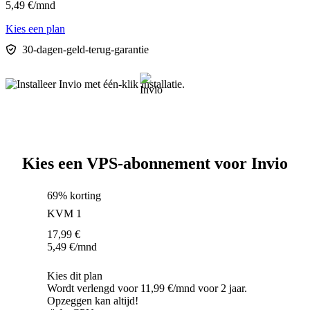
5,49
€
/mnd
Kies een plan
30-dagen-geld-terug-garantie
Kies een VPS-abonnement voor Invio
69% korting
KVM 1
17,99
€
5,49
€
/mnd
Kies dit plan
Wordt verlengd voor 11,99 €/mnd voor 2 jaar.
Opzeggen kan altijd!