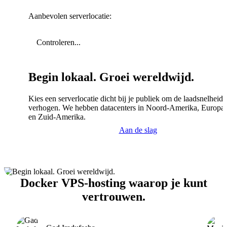
Aanbevolen serverlocatie:
Controleren...
Begin lokaal. Groei wereldwijd.
Kies een serverlocatie dicht bij je publiek om de laadsnelheid 
verhogen. We hebben datacenters in Noord-Amerika, Europa,
en Zuid-Amerika.
Aan de slag
Docker VPS-hosting waarop je kunt
vertrouwen.