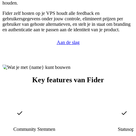
houden.
Fider zelf hosten op je VPS houdt alle feedback en
gebruikersgegevens onder jouw controle, elimineert prijzen per
gebruiker van gehoste alternatieven, en stelt je in staat om branding
en authenticatie aan te passen aan de identiteit van je product.
Aan de slag
Key features van Fider
Community Stemmen
Statusop