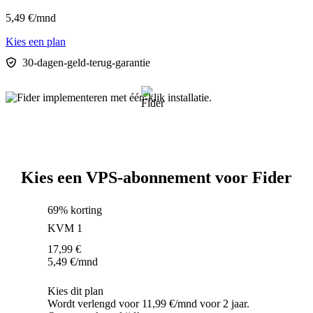
5,49
€
/mnd
Kies een plan
30-dagen-geld-terug-garantie
Kies een VPS-abonnement voor Fider
69% korting
KVM 1
17,99
€
5,49
€
/mnd
Kies dit plan
Wordt verlengd voor 11,99 €/mnd voor 2 jaar.