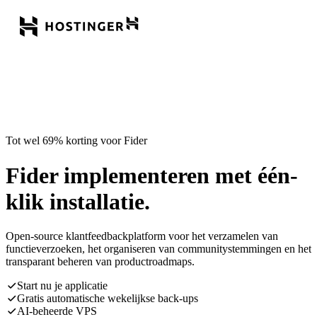
Tot wel 69% korting voor Fider
Fider implementeren met één-
klik installatie.
Open-source klantfeedbackplatform voor het verzamelen van
functieverzoeken, het organiseren van communitystemmingen en het
transparant beheren van productroadmaps.
Start nu je applicatie
Gratis automatische wekelijkse back-ups
AI-beheerde VPS