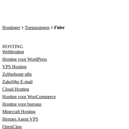
Hostinger
Toepassingen
Fider
HOSTING
Webhosting
Hosting voor WordPress
VPS Hosting
Zelfgehoste n8n
Zakelijke E-mail
Cloud Hosting
Hosting voor WooCommerce
Hosting voor bureaus
Minecraft Hosting
Hermes Agent VPS
OpenClaw