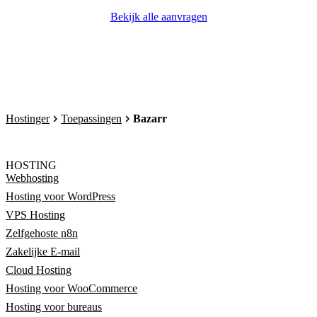
Bekijk alle aanvragen
Hostinger
Toepassingen
Bazarr
HOSTING
Webhosting
Hosting voor WordPress
VPS Hosting
Zelfgehoste n8n
Zakelijke E-mail
Cloud Hosting
Hosting voor WooCommerce
Hosting voor bureaus