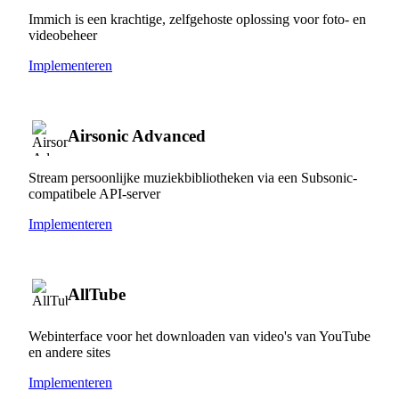
Immich is een krachtige, zelfgehoste oplossing voor foto- en
videobeheer
Implementeren
Airsonic Advanced
Stream persoonlijke muziekbibliotheken via een Subsonic-
compatibele API-server
Implementeren
AllTube
Webinterface voor het downloaden van video's van YouTube
en andere sites
Implementeren