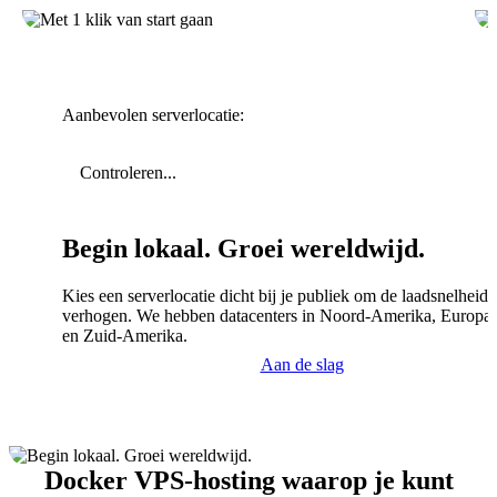
Aanbevolen serverlocatie:
Controleren...
Begin lokaal. Groei wereldwijd.
Kies een serverlocatie dicht bij je publiek om de laadsnelheid 
verhogen. We hebben datacenters in Noord-Amerika, Europa,
en Zuid-Amerika.
Aan de slag
Docker VPS-hosting waarop je kunt