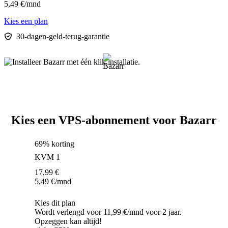
5,49
€
/mnd
Kies een plan
30-dagen-geld-terug-garantie
Kies een VPS-abonnement voor Bazarr
69% korting
KVM 1
17,99
€
5,49
€
/mnd
Kies dit plan
Wordt verlengd voor 11,99 €/mnd voor 2 jaar.
Opzeggen kan altijd!