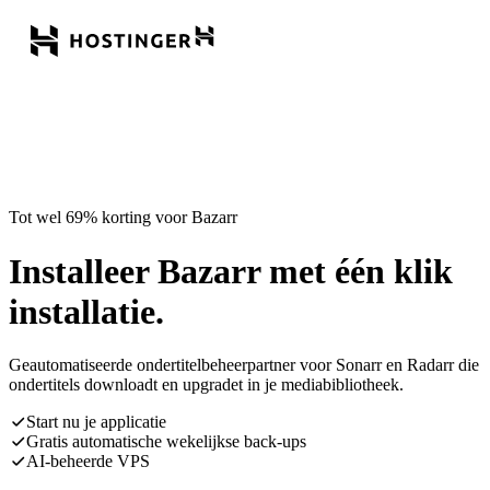
Tot wel 69% korting voor Bazarr
Installeer Bazarr met één klik
installatie.
Geautomatiseerde ondertitelbeheerpartner voor Sonarr en Radarr die
ondertitels downloadt en upgradet in je mediabibliotheek.
Start nu je applicatie
Gratis automatische wekelijkse back-ups
AI-beheerde VPS