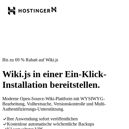
Bis zu 69 % Rabatt auf Wiki.js
Wiki.js in einer Ein-Klick-
Installation bereitstellen.
Moderne Open-Source-Wiki-Plattform mit WYSIWYG-
Bearbeitung, Volltextsuche, Versionskontrolle und Multi-
Authentifizierungs-Unterstützung.
Ihre Anwendung sofort veröffentlichen
Kostenlose automatische wöchentliche Backups