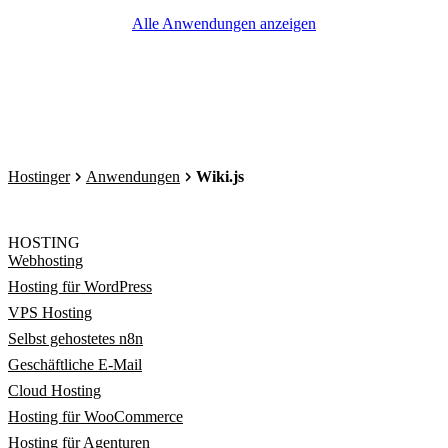
Alle Anwendungen anzeigen
Hostinger
Anwendungen
Wiki.js
HOSTING
Webhosting
Hosting für WordPress
VPS Hosting
Selbst gehostetes n8n
Geschäftliche E-Mail
Cloud Hosting
Hosting für WooCommerce
Hosting für Agenturen