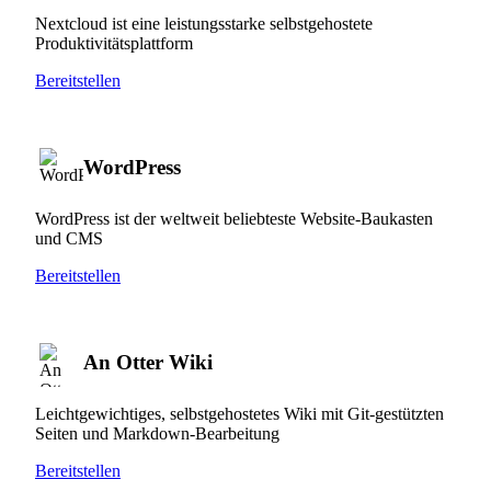
Nextcloud ist eine leistungsstarke selbstgehostete
Produktivitätsplattform
Bereitstellen
WordPress
WordPress ist der weltweit beliebteste Website-Baukasten
und CMS
Bereitstellen
An Otter Wiki
Leichtgewichtiges, selbstgehostetes Wiki mit Git-gestützten
Seiten und Markdown-Bearbeitung
Bereitstellen