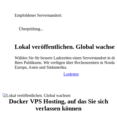
Empfohlener Serverstandort:
Überprüfung...
Lokal veröffentlichen. Global wachse
Wählen Sie für bessere Ladezeiten einen Serverstandort in de
Ihres Publikums. Wir verfügen über Rechenzentren in Nordam
Europa, Asien und Südamerika.
Loslegen
Docker VPS Hosting, auf das Sie sich
verlassen können