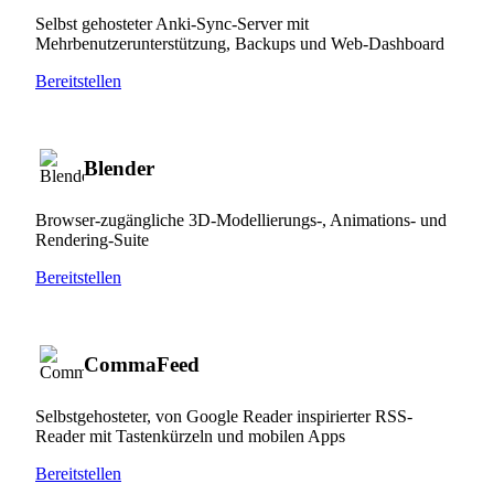
Selbst gehosteter Anki-Sync-Server mit
Mehrbenutzerunterstützung, Backups und Web-Dashboard
Bereitstellen
Blender
Browser-zugängliche 3D-Modellierungs-, Animations- und
Rendering-Suite
Bereitstellen
CommaFeed
Selbstgehosteter, von Google Reader inspirierter RSS-
Reader mit Tastenkürzeln und mobilen Apps
Bereitstellen