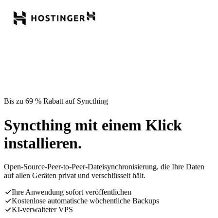
Bis zu 69 % Rabatt auf Syncthing
Syncthing mit einem Klick
installieren.
Open-Source-Peer-to-Peer-Dateisynchronisierung, die Ihre Daten
auf allen Geräten privat und verschlüsselt hält.
Ihre Anwendung sofort veröffentlichen
Kostenlose automatische wöchentliche Backups
KI-verwalteter VPS