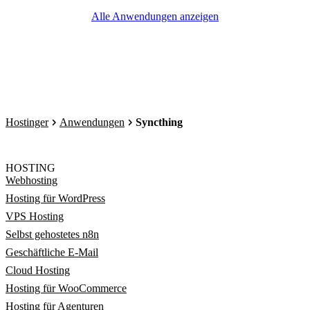
Alle Anwendungen anzeigen
Hostinger
Anwendungen
Syncthing
HOSTING
Webhosting
Hosting für WordPress
VPS Hosting
Selbst gehostetes n8n
Geschäftliche E-Mail
Cloud Hosting
Hosting für WooCommerce
Hosting für Agenturen