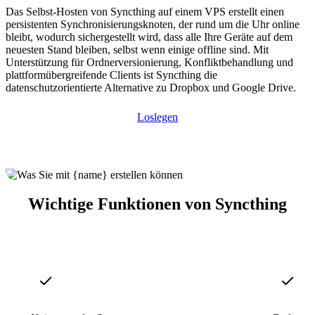
Das Selbst-Hosten von Syncthing auf einem VPS erstellt einen
persistenten Synchronisierungsknoten, der rund um die Uhr online
bleibt, wodurch sichergestellt wird, dass alle Ihre Geräte auf dem
neuesten Stand bleiben, selbst wenn einige offline sind. Mit
Unterstützung für Ordnerversionierung, Konfliktbehandlung und
plattformübergreifende Clients ist Syncthing die
datenschutzorientierte Alternative zu Dropbox und Google Drive.
Loslegen
Wichtige Funktionen von Syncthing