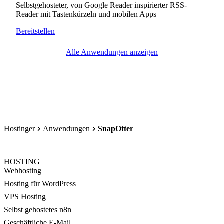
Selbstgehosteter, von Google Reader inspirierter RSS-
Reader mit Tastenkürzeln und mobilen Apps
Bereitstellen
Alle Anwendungen anzeigen
Hostinger
Anwendungen
SnapOtter
HOSTING
Webhosting
Hosting für WordPress
VPS Hosting
Selbst gehostetes n8n
Geschäftliche E-Mail