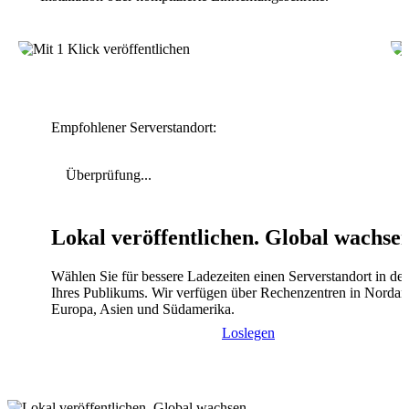
Empfohlener Serverstandort:
Überprüfung...
Lokal veröffentlichen. Global wachse
Wählen Sie für bessere Ladezeiten einen Serverstandort in de
Ihres Publikums. Wir verfügen über Rechenzentren in Nordam
Europa, Asien und Südamerika.
Loslegen