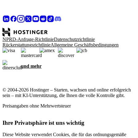
NPRD-Anfrage-Richtlinie
Datenschutzrichtlinie
Rückerstattungsrichtlinie
Allgemeine Geschäftsbedingungen
und mehr
© 2004-2026 Hostinger – Starten, wachsen und online erfolgreich
sein – mit KI-Unterstützung, die Ihnen die volle Kontrolle gibt.
Preisangaben ohne Mehrwertsteuer
Ihre Privatsphäre ist uns wichtig
Diese Website verwendet Cookies, die für das ordnungsgemäße