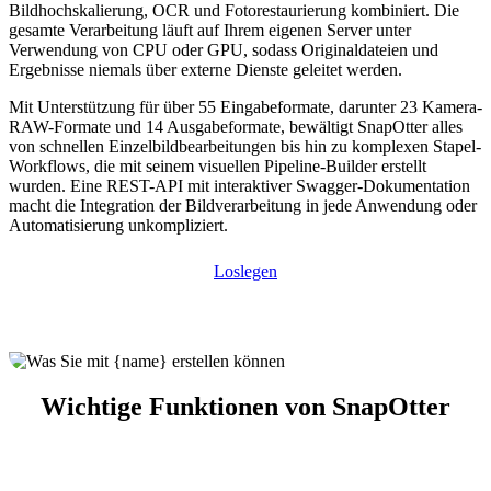
Bildhochskalierung, OCR und Fotorestaurierung kombiniert. Die
gesamte Verarbeitung läuft auf Ihrem eigenen Server unter
Verwendung von CPU oder GPU, sodass Originaldateien und
Ergebnisse niemals über externe Dienste geleitet werden.
Mit Unterstützung für über 55 Eingabeformate, darunter 23 Kamera-
RAW-Formate und 14 Ausgabeformate, bewältigt SnapOtter alles
von schnellen Einzelbildbearbeitungen bis hin zu komplexen Stapel-
Workflows, die mit seinem visuellen Pipeline-Builder erstellt
wurden. Eine REST-API mit interaktiver Swagger-Dokumentation
macht die Integration der Bildverarbeitung in jede Anwendung oder
Automatisierung unkompliziert.
Loslegen
Wichtige Funktionen von SnapOtter