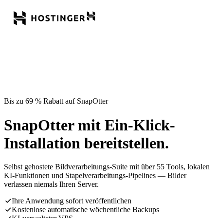
Bis zu 69 % Rabatt auf SnapOtter
SnapOtter mit Ein-Klick-
Installation bereitstellen.
Selbst gehostete Bildverarbeitungs-Suite mit über 55 Tools, lokalen
KI-Funktionen und Stapelverarbeitungs-Pipelines — Bilder
verlassen niemals Ihren Server.
Ihre Anwendung sofort veröffentlichen
Kostenlose automatische wöchentliche Backups