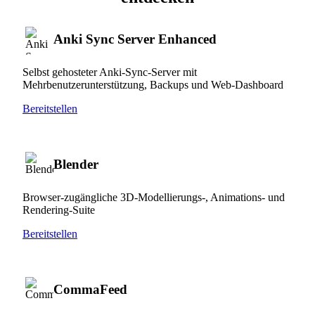
Anki Sync Server Enhanced
Selbst gehosteter Anki-Sync-Server mit
Mehrbenutzerunterstützung, Backups und Web-Dashboard
Bereitstellen
Blender
Browser-zugängliche 3D-Modellierungs-, Animations- und
Rendering-Suite
Bereitstellen
CommaFeed