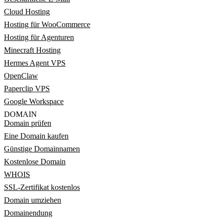
Cloud Hosting
Hosting für WooCommerce
Hosting für Agenturen
Minecraft Hosting
Hermes Agent VPS
OpenClaw
Paperclip VPS
Google Workspace
DOMAIN
Domain prüfen
Eine Domain kaufen
Günstige Domainnamen
Kostenlose Domain
WHOIS
SSL-Zertifikat kostenlos
Domain umziehen
Domainendung