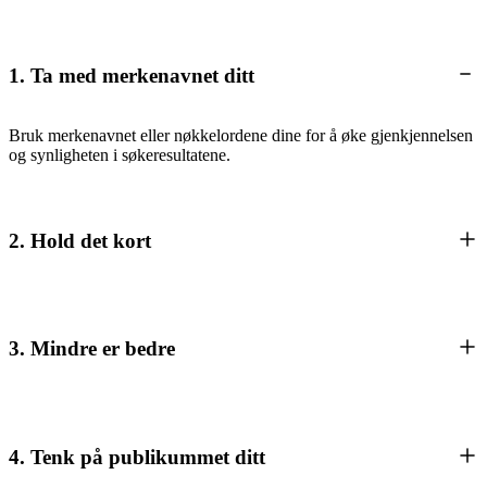
1. Ta med merkenavnet ditt
Bruk merkenavnet eller nøkkelordene dine for å øke gjenkjennelsen
og synligheten i søkeresultatene.
2. Hold det kort
3. Mindre er bedre
4. Tenk på publikummet ditt