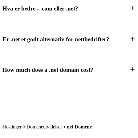
Hva er bedre - .com eller .net?
Er .net et godt alternativ for nettbedrifter?
How much does a .net domain cost?
Hostinger
Domeneutvidelser
net Domene