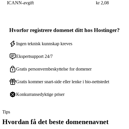
ICANN-avgift
kr 2,08
Hvorfor registrere domenet ditt hos Hostinger?
Ingen teknisk kunnskap kreves
Ekspertsupport 24/7
Gratis personvernbeskyttelse for domener
Gratis kommer snart-side eller lenke i bio-nettstedet
Konkurransedyktige priser
Tips
Hvordan få det beste domenenavnet