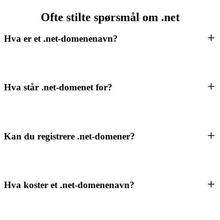
Ofte stilte spørsmål om .net
Hva er et .net-domenenavn?
Hva står .net-domenet for?
Kan du registrere .net-domener?
Hva koster et .net-domenenavn?