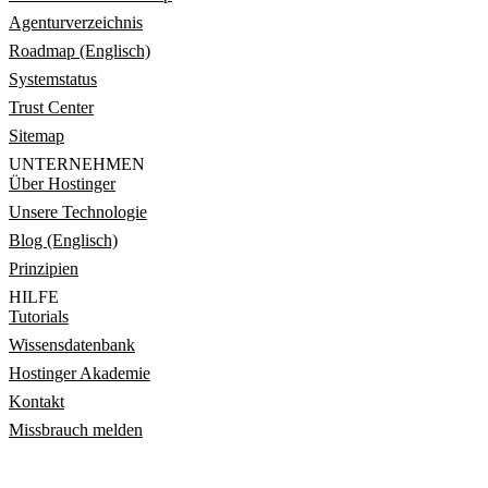
Agenturverzeichnis
Roadmap (Englisch)
Systemstatus
Trust Center
Sitemap
UNTERNEHMEN
Über Hostinger
Unsere Technologie
Blog (Englisch)
Prinzipien
HILFE
Tutorials
Wissensdatenbank
Hostinger Akademie
Kontakt
Missbrauch melden