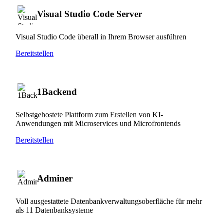
Visual Studio Code Server
Visual Studio Code überall in Ihrem Browser ausführen
Bereitstellen
1Backend
Selbstgehostete Plattform zum Erstellen von KI-
Anwendungen mit Microservices und Microfrontends
Bereitstellen
Adminer
Voll ausgestattete Datenbankverwaltungsoberfläche für mehr
als 11 Datenbanksysteme