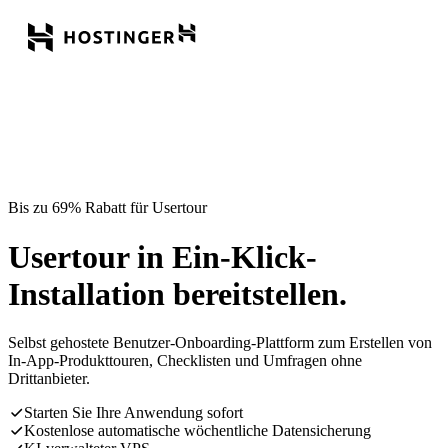
Bis zu 69% Rabatt für Usertour
Usertour in Ein-Klick-
Installation bereitstellen.
Selbst gehostete Benutzer-Onboarding-Plattform zum Erstellen von
In-App-Produkttouren, Checklisten und Umfragen ohne
Drittanbieter.
Starten Sie Ihre Anwendung sofort
Kostenlose automatische wöchentliche Datensicherung