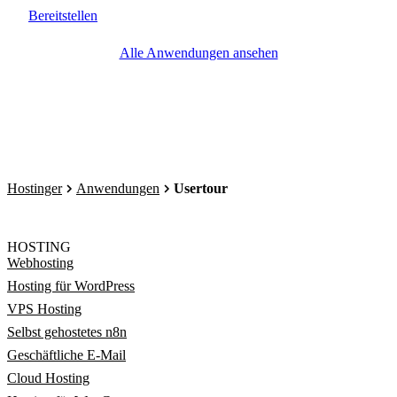
Bereitstellen
Alle Anwendungen ansehen
Hostinger
Anwendungen
Usertour
HOSTING
Webhosting
Hosting für WordPress
VPS Hosting
Selbst gehostetes n8n
Geschäftliche E-Mail
Cloud Hosting