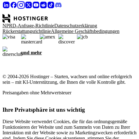
NPRD-Anfrage-Richtlinie
Datenschutzerklärung
Rückerstattungsrichtlinie
Allgemeine Geschäftsbedingungen
und mehr
© 2004-2026 Hostinger – Starten, wachsen und online erfolgreich
sein – mit KI-Unterstützung, die Ihnen die volle Kontrolle gibt.
Preisangaben ohne Mehrwertsteuer
Ihre Privatsphäre ist uns wichtig
Diese Website verwendet Cookies, die für das ordnungsgemäße
Funktionieren der Website und zum Sammeln von Daten zu Ihrer
Interaktion mit der Website sowie zu Marketingzwecken erforderlich
sind. Indem Sie diese Cookies akzeptieren, stimmen Sie der