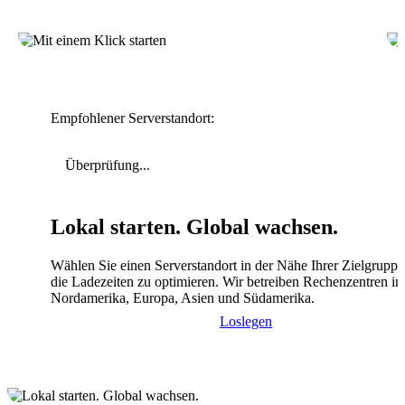
Empfohlener Serverstandort:
Überprüfung...
Lokal starten. Global wachsen.
Wählen Sie einen Serverstandort in der Nähe Ihrer Zielgrupp
die Ladezeiten zu optimieren. Wir betreiben Rechenzentren in
Nordamerika, Europa, Asien und Südamerika.
Loslegen