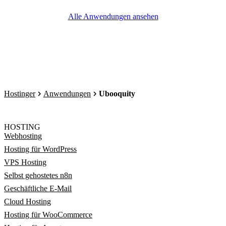
Alle Anwendungen ansehen
Hostinger
Anwendungen
Ubooquity
HOSTING
Webhosting
Hosting für WordPress
VPS Hosting
Selbst gehostetes n8n
Geschäftliche E-Mail
Cloud Hosting
Hosting für WooCommerce