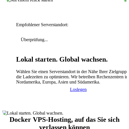
Empfohlener Serverstandort:
Überprüfung...
Lokal starten. Global wachsen.
Wählen Sie einen Serverstandort in der Nähe Ihrer Zielgrupp
die Ladezeiten zu optimieren. Wir betreiben Rechenzentren in
Nordamerika, Europa, Asien und Südamerika.
Loslegen
Docker VPS-Hosting, auf das Sie sich
verlassen können