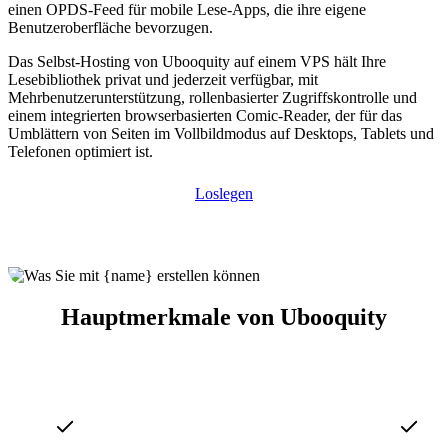
einen OPDS-Feed für mobile Lese-Apps, die ihre eigene
Benutzeroberfläche bevorzugen.
Das Selbst-Hosting von Ubooquity auf einem VPS hält Ihre
Lesebibliothek privat und jederzeit verfügbar, mit
Mehrbenutzerunterstützung, rollenbasierter Zugriffskontrolle und
einem integrierten browserbasierten Comic-Reader, der für das
Umblättern von Seiten im Vollbildmodus auf Desktops, Tablets und
Telefonen optimiert ist.
Loslegen
Hauptmerkmale von Ubooquity