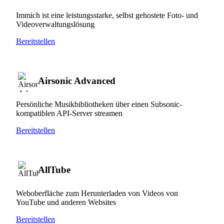
Immich ist eine leistungsstarke, selbst gehostete Foto- und
Videoverwaltungslösung
Bereitstellen
Airsonic Advanced
Persönliche Musikbibliotheken über einen Subsonic-
kompatiblen API-Server streamen
Bereitstellen
AllTube
Weboberfläche zum Herunterladen von Videos von
YouTube und anderen Websites
Bereitstellen