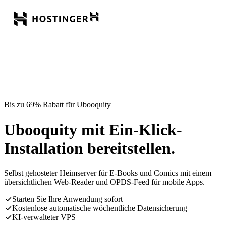
Bis zu 69% Rabatt für Ubooquity
Ubooquity mit Ein-Klick-
Installation bereitstellen.
Selbst gehosteter Heimserver für E-Books und Comics mit einem
übersichtlichen Web-Reader und OPDS-Feed für mobile Apps.
Starten Sie Ihre Anwendung sofort
Kostenlose automatische wöchentliche Datensicherung
KI-verwalteter VPS