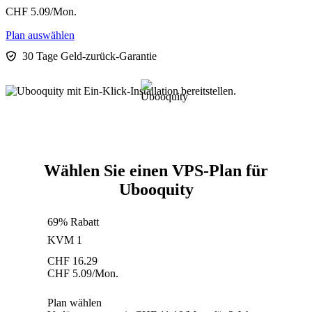
CHF
5.09
/Mon.
Plan auswählen
30 Tage Geld-zurück-Garantie
Wählen Sie einen VPS-Plan für
Ubooquity
69% Rabatt
KVM 1
CHF
16.29
CHF
5.09
/Mon.
Plan wählen