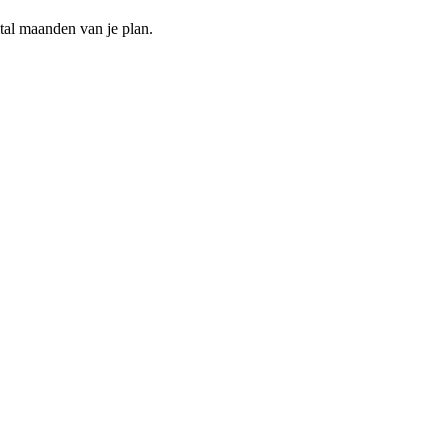
ntal maanden van je plan.