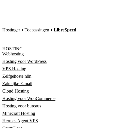
Hostinger
Toepassingen
LibreSpeed
HOSTING
Webhosting
Hosting voor WordPress
VPS Hosting
Zelfgehoste n8n
Zakelijke E-mail
Cloud Hosting
Hosting voor WooCommerce
Hosting voor bureaus
Minecraft Hosting
Hermes Agent VPS