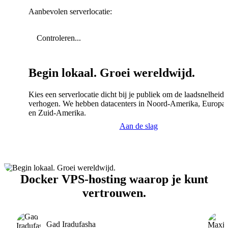
Aanbevolen serverlocatie:
Controleren...
Begin lokaal. Groei wereldwijd.
Kies een serverlocatie dicht bij je publiek om de laadsnelheid 
verhogen. We hebben datacenters in Noord-Amerika, Europa,
en Zuid-Amerika.
Aan de slag
Docker VPS-hosting waarop je kunt
vertrouwen.
Gad Iradufasha