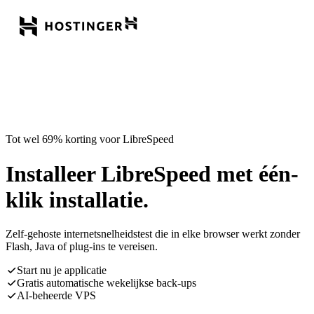
Tot wel 69% korting voor LibreSpeed
Installeer LibreSpeed met één-
klik installatie.
Zelf-gehoste internetsnelheidstest die in elke browser werkt zonder
Flash, Java of plug-ins te vereisen.
Start nu je applicatie
Gratis automatische wekelijkse back-ups
AI-beheerde VPS