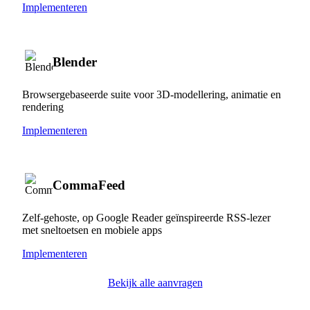
Implementeren
Blender
Browsergebaseerde suite voor 3D-modellering, animatie en
rendering
Implementeren
CommaFeed
Zelf-gehoste, op Google Reader geïnspireerde RSS-lezer
met sneltoetsen en mobiele apps
Implementeren
Bekijk alle aanvragen