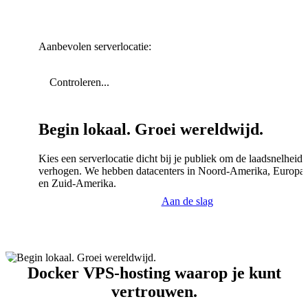
Aanbevolen serverlocatie:
Controleren...
Begin lokaal. Groei wereldwijd.
Kies een serverlocatie dicht bij je publiek om de laadsnelheid 
verhogen. We hebben datacenters in Noord-Amerika, Europa,
en Zuid-Amerika.
Aan de slag
Docker VPS-hosting waarop je kunt
vertrouwen.