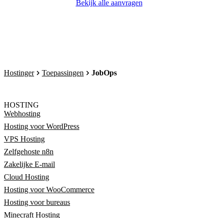
Bekijk alle aanvragen
Hostinger
Toepassingen
JobOps
HOSTING
Webhosting
Hosting voor WordPress
VPS Hosting
Zelfgehoste n8n
Zakelijke E-mail
Cloud Hosting
Hosting voor WooCommerce
Hosting voor bureaus
Minecraft Hosting