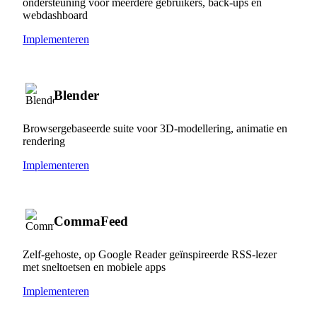
ondersteuning voor meerdere gebruikers, back-ups en
webdashboard
Implementeren
Blender
Browsergebaseerde suite voor 3D-modellering, animatie en
rendering
Implementeren
CommaFeed
Zelf-gehoste, op Google Reader geïnspireerde RSS-lezer
met sneltoetsen en mobiele apps
Implementeren