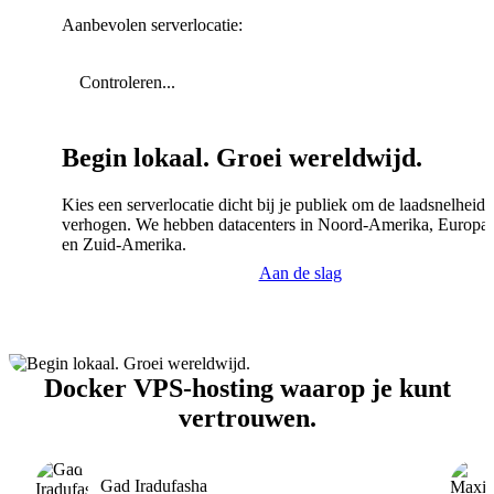
Aanbevolen serverlocatie:
Controleren...
Begin lokaal. Groei wereldwijd.
Kies een serverlocatie dicht bij je publiek om de laadsnelheid 
verhogen. We hebben datacenters in Noord-Amerika, Europa,
en Zuid-Amerika.
Aan de slag
Docker VPS-hosting waarop je kunt
vertrouwen.
Gad Iradufasha