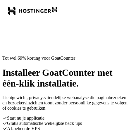
Tot wel 69% korting voor GoatCounter
Installeer GoatCounter met
één-klik installatie.
Lichtgewicht, privacy-vriendelijke webanalyse die paginabezoeken
en bezoekersinzichten toont zonder persoonlijke gegevens te volgen
of cookies te gebruiken.
Start nu je applicatie
Gratis automatische wekelijkse back-ups
AI-beheerde VPS