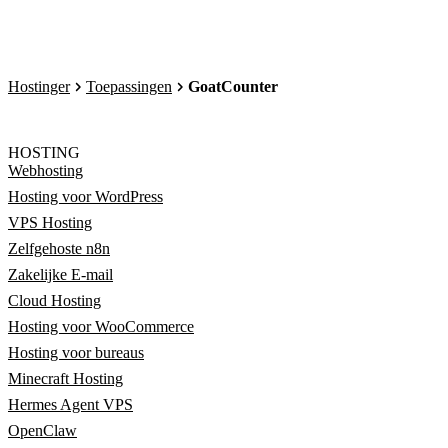
Hostinger
Toepassingen
GoatCounter
HOSTING
Webhosting
Hosting voor WordPress
VPS Hosting
Zelfgehoste n8n
Zakelijke E-mail
Cloud Hosting
Hosting voor WooCommerce
Hosting voor bureaus
Minecraft Hosting
Hermes Agent VPS
OpenClaw