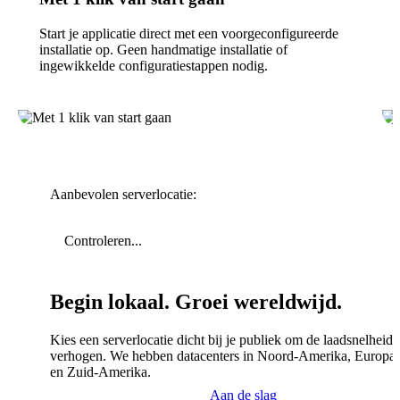
Start je applicatie direct met een voorgeconfigureerde
installatie op. Geen handmatige installatie of
ingewikkelde configuratiestappen nodig.
Aanbevolen serverlocatie:
Controleren...
Begin lokaal. Groei wereldwijd.
Kies een serverlocatie dicht bij je publiek om de laadsnelheid 
verhogen. We hebben datacenters in Noord-Amerika, Europa,
en Zuid-Amerika.
Aan de slag