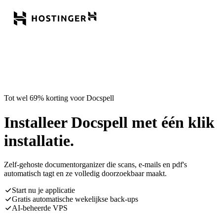
Tot wel 69% korting voor Docspell
Installeer Docspell met één klik
installatie.
Zelf-gehoste documentorganizer die scans, e-mails en pdf's
automatisch tagt en ze volledig doorzoekbaar maakt.
Start nu je applicatie
Gratis automatische wekelijkse back-ups
AI-beheerde VPS