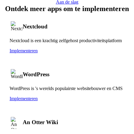
Aan de slag
Ontdek meer apps om te implementeren
Nextcloud
Nextcloud is een krachtig zelfgehost productiviteitsplatform
Implementeren
WordPress
WordPress is 's werelds populairste websitebouwer en CMS
Implementeren
An Otter Wiki