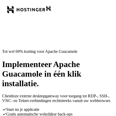
Tot wel 69% korting voor Apache Guacamole
Implementeer Apache
Guacamole in één klik
installatie.
Clientloze externe desktopgateway voor toegang tot RDP-, SSH-,
VNC- en Telnet-verbindingen rechtstreeks vanuit uw webbrowser.
Start nu je applicatie
Gratis automatische wekelijkse back-ups