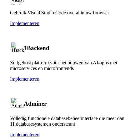
Gebruik Visual Studio Code overal in uw browser
Implementeren
1Backend
Zelfgehost platform voor het bouwen van AI-apps met
microservices en microfrontends
Implementeren
Adminer
Volledig functionele databasebeheerinterface die meer dan
11 databasesystemen ondersteunt
Implementeren