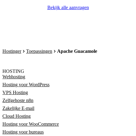
Bekijk alle aanvragen
Hostinger
Toepassingen
Apache Guacamole
HOSTING
Webhosting
Hosting voor WordPress
VPS Hosting
Zelfgehoste n8n
Zakelijke E-mail
Cloud Hosting
Hosting voor WooCommerce
Hosting voor bureaus