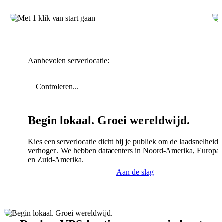
Aanbevolen serverlocatie:
Controleren...
Begin lokaal. Groei wereldwijd.
Kies een serverlocatie dicht bij je publiek om de laadsnelheid 
verhogen. We hebben datacenters in Noord-Amerika, Europa,
en Zuid-Amerika.
Aan de slag