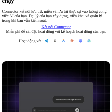
chạy
Connector kết nối lưu trữ, miền và lưu trữ thực sự vào luồng công
việc AI của bạn. Đại lý của bạn xây dựng, triển khai và quản lý
trong khi bạn vẫn kiểm soát.
Kết nối Connector
Miễn phí để cài đặt. hoạt động với kế hoạch hoạt động của bạn.
Hoạt động với: