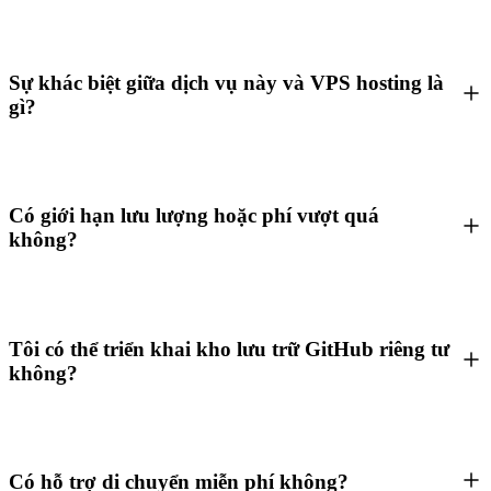
Sự khác biệt giữa dịch vụ này và VPS hosting là
gì?
Có giới hạn lưu lượng hoặc phí vượt quá
không?
Tôi có thể triển khai kho lưu trữ GitHub riêng tư
không?
Có hỗ trợ di chuyển miễn phí không?