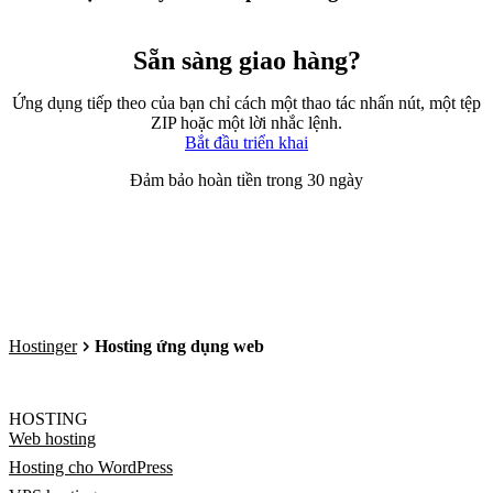
Sẵn sàng giao hàng?
Ứng dụng tiếp theo của bạn chỉ cách một thao tác nhấn nút, một tệp
ZIP hoặc một lời nhắc lệnh.
Bắt đầu triển khai
Đảm bảo hoàn tiền trong 30 ngày
Hostinger
Hosting ứng dụng web
HOSTING
Web hosting
Hosting cho WordPress