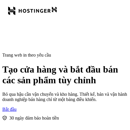
Trang web in theo yêu cầu
Tạo cửa hàng
và bắt đầu bán
các sản phẩm tùy chỉnh
Bỏ qua hậu cần vận chuyển và kho hàng. Thiết kế, bán và vận hành
doanh nghiệp bán hàng chỉ từ một bảng điều khiển.
Bắt đầu
30 ngày đảm bảo hoàn tiền