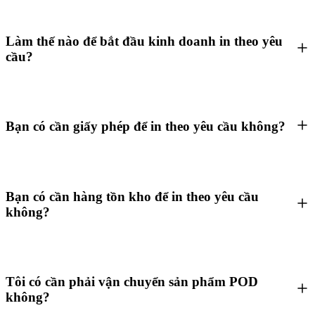
Làm thế nào để bắt đầu kinh doanh in theo yêu
cầu?
Bạn có cần giấy phép để in theo yêu cầu không?
Bạn có cần hàng tồn kho để in theo yêu cầu
không?
Tôi có cần phải vận chuyển sản phẩm POD
không?