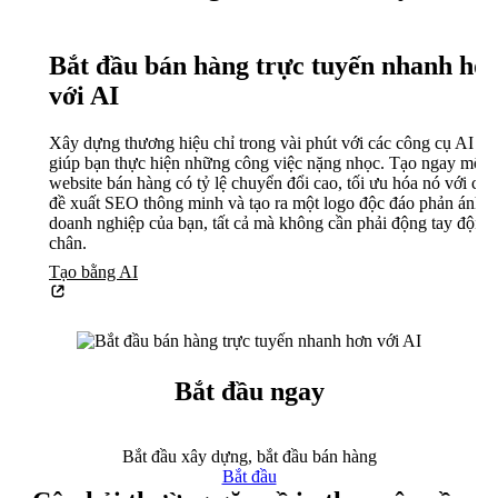
Bắt đầu bán hàng trực tuyến nhanh hơ
với AI
Xây dựng thương hiệu chỉ trong vài phút với các công cụ AI
giúp bạn thực hiện những công việc nặng nhọc. Tạo ngay một
website bán hàng có tỷ lệ chuyển đổi cao, tối ưu hóa nó với các
đề xuất SEO thông minh và tạo ra một logo độc đáo phản ánh
doanh nghiệp của bạn, tất cả mà không cần phải động tay động
chân.
Tạo bằng AI
Bắt đầu ngay
Bắt đầu xây dựng, bắt đầu bán hàng
Bắt đầu