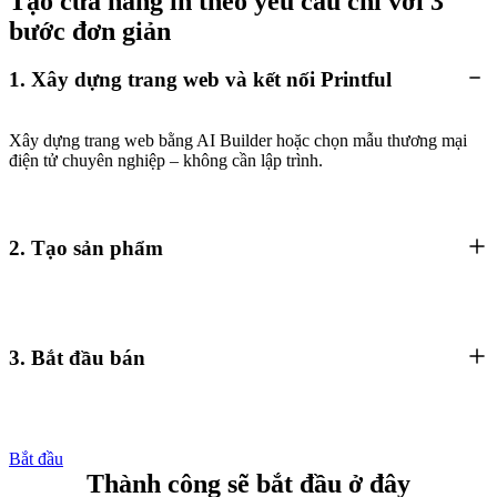
Tạo cửa hàng in theo yêu cầu chỉ với 3
bước đơn giản
1. Xây dựng trang web và kết nối Printful
Xây dựng trang web bằng AI Builder hoặc chọn mẫu thương mại
điện tử chuyên nghiệp – không cần lập trình.
2. Tạo sản phẩm
3. Bắt đầu bán
Bắt đầu
Thành công sẽ bắt đầu ở đây