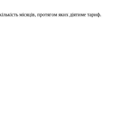
ількість місяців, протягом яких діятиме тариф.