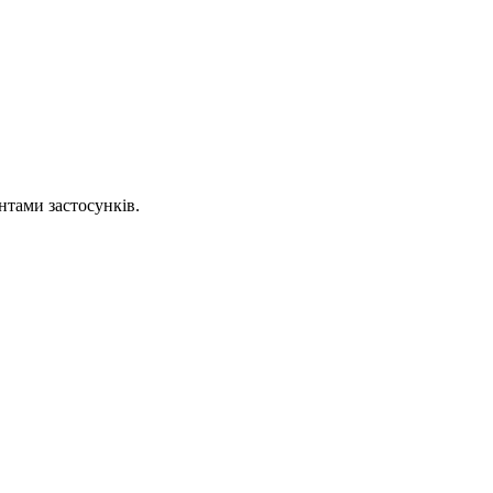
тами застосунків.