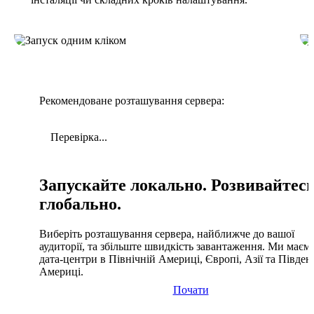
Рекомендоване розташування сервера:
Перевірка...
Запускайте локально. Розвивайтес
глобально.
Виберіть розташування сервера, найближче до вашої
аудиторії, та збільште швидкість завантаження. Ми маєм
дата-центри в Північній Америці, Європі, Азії та Півден
Америці.
Почати