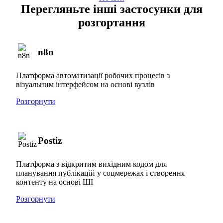
Перегляньте інші застосунки для
розгортання
n8n
Платформа автоматизації робочих процесів з
візуальним інтерфейсом на основі вузлів
Розгорнути
Postiz
Платформа з відкритим вихідним кодом для
планування публікацій у соцмережах і створення
контенту на основі ШІ
Розгорнути