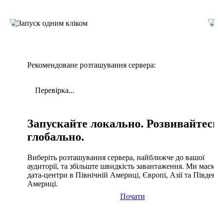
Рекомендоване розташування сервера:
Перевірка...
Запускайте локально. Розвивайтес
глобально.
Виберіть розташування сервера, найближче до вашої
аудиторії, та збільште швидкість завантаження. Ми маєм
дата-центри в Північній Америці, Європі, Азії та Півден
Америці.
Почати