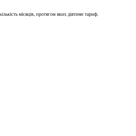
ількість місяців, протягом яких діятиме тариф.