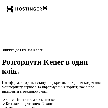
Знижка до 68% на Kener
Розгорнути Kener в один
клік.
Платформа сторінки стану з відкритим вихідним кодом для
моніторингу сервісів та інформування користувачів про
інциденти в реальному часі.
Запустіть застосунок миттєво
Безплатні щотижневі бекапи