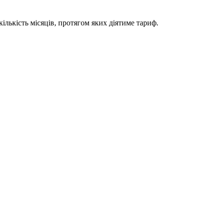
ількість місяців, протягом яких діятиме тариф.