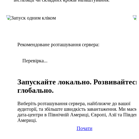
Рекомендоване розташування сервера:
Перевірка...
Запускайте локально. Розвивайтес
глобально.
Виберіть розташування сервера, найближче до вашої
аудиторії, та збільште швидкість завантаження. Ми маєм
дата-центри в Північній Америці, Європі, Азії та Півден
Америці.
Почати