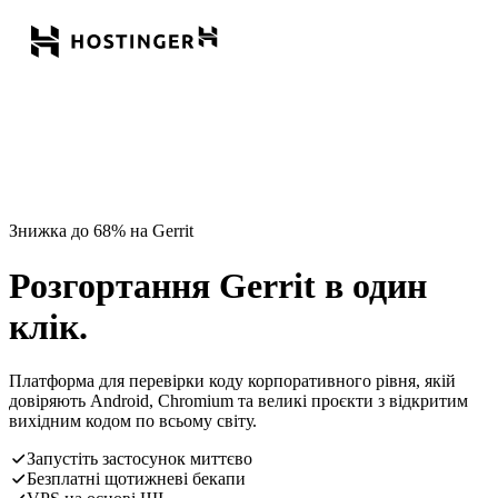
Знижка до 68% на Gerrit
Розгортання Gerrit в один
клік.
Платформа для перевірки коду корпоративного рівня, якій
довіряють Android, Chromium та великі проєкти з відкритим
вихідним кодом по всьому світу.
Запустіть застосунок миттєво
Безплатні щотижневі бекапи