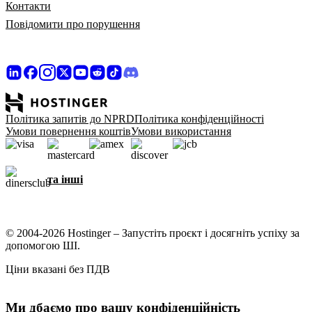
Контакти
Повідомити про порушення
Політика запитів до NPRD
Політика конфіденційності
Умови повернення коштів
Умови використання
та інші
© 2004-2026 Hostinger – Запустіть проєкт і досягніть успіху за
допомогою ШІ.
Ціни вказані без ПДВ
Ми дбаємо про вашу конфіденційність