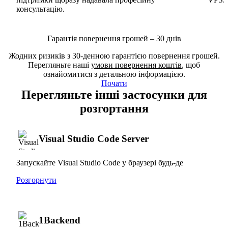
консультацію.
Гарантія повернення грошей – 30 днів
Жодних ризиків з 30-денною гарантією повернення грошей.
Перегляньте наші
умови повернення коштів
, щоб
ознайомитися з детальною інформацією.
Почати
Перегляньте інші застосунки для
розгортання
Visual Studio Code Server
Запускайте Visual Studio Code у браузері будь-де
Розгорнути
1Backend