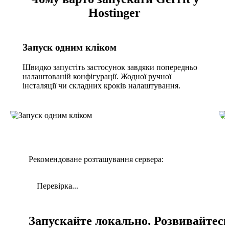
Hostinger
Запуск одним кліком
Швидко запустіть застосунок завдяки попередньо
налаштованій конфігурації. Жодної ручної
інсталяції чи складних кроків налаштування.
Рекомендоване розташування сервера:
Перевірка...
Запускайте локально. Розвивайтес