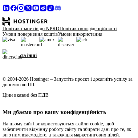
Політика запитів до NPRD
Політика конфіденційності
Умови повернення коштів
Умови використання
та інші
© 2004-2026 Hostinger – Запустіть проєкт і досягніть успіху за
допомогою ШІ.
Ціни вказані без ПДВ
Ми дбаємо про вашу конфіденційність
На цьому сайті використовуються файли cookie, щоб
забезпечити відмінну роботу сайту та збирати дані про те, як
ви з ним взаємодієте, а також для маркетингових цілей.