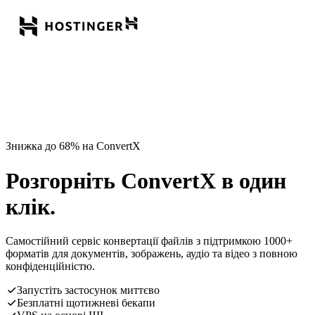
Знижка до 68% на ConvertX
Розгорніть ConvertX в один
клік.
Самостійний сервіс конвертації файлів з підтримкою 1000+
форматів для документів, зображень, аудіо та відео з повною
конфіденційністю.
Запустіть застосунок миттєво
Безплатні щотижневі бекапи