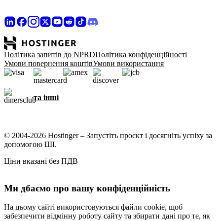
Політика запитів до NPRD
Політика конфіденційності
Умови повернення коштів
Умови використання
та інші
© 2004-2026 Hostinger – Запустіть проєкт і досягніть успіху за
допомогою ШІ.
Ціни вказані без ПДВ
Ми дбаємо про вашу конфіденційність
На цьому сайті використовуються файли cookie, щоб
забезпечити відмінну роботу сайту та збирати дані про те, як